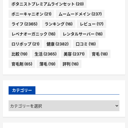
ボタニストプレミアムラインセット
(20)
ポニーキャニオン
(21)
ムームードメイン
(237)
ライフ
(2365)
ランキング
(16)
レビュー
(17)
レベナオーガニック
(16)
レンタルサーバー
(16)
ロリポップ
(21)
健康
(2382)
口コミ
(16)
比較
(19)
生活
(2365)
美容
(2371)
育毛
(18)
育毛剤
(65)
薄毛
(19)
評判
(16)
カテゴリー
カ
テ
ゴ
リ