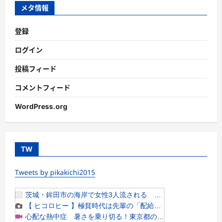
ー
メタ情報
登録
ログイン
投稿フィード
コメントフィード
WordPress.org
TW
Tweets by pikakichi2015