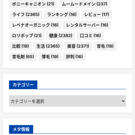
ポニーキャニオン
(21)
ムームードメイン
(237)
ライフ
(2365)
ランキング
(16)
レビュー
(17)
レベナオーガニック
(16)
レンタルサーバー
(16)
ロリポップ
(21)
健康
(2382)
口コミ
(16)
比較
(19)
生活
(2365)
美容
(2371)
育毛
(18)
育毛剤
(65)
薄毛
(19)
評判
(16)
カテゴリー
カ
テ
ゴ
リ
ー
メタ情報