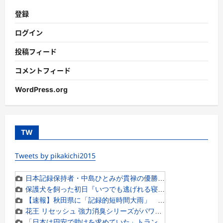
登録
ログイン
投稿フィード
コメントフィード
WordPress.org
TW
Tweets by pikakichi2015