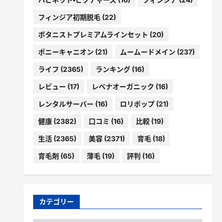
フィンジア初期脱毛
(22)
ボタニストプレミアムラインセット
(20)
ポニーキャニオン
(21)
ムームードメイン
(237)
ライフ
(2365)
ランキング
(16)
レビュー
(17)
レベナオーガニック
(16)
レンタルサーバー
(16)
ロリポップ
(21)
健康
(2382)
口コミ
(16)
比較
(19)
生活
(2365)
美容
(2371)
育毛
(18)
育毛剤
(65)
薄毛
(19)
評判
(16)
カテゴリー