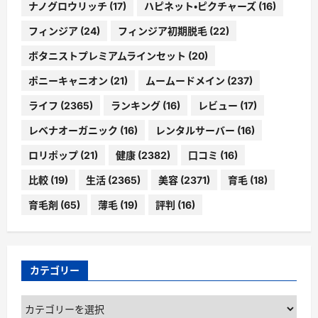
ナノグロウリッチ
(17)
ハピネット・ピクチャーズ
(16)
フィンジア
(24)
フィンジア初期脱毛
(22)
ボタニストプレミアムラインセット
(20)
ポニーキャニオン
(21)
ムームードメイン
(237)
ライフ
(2365)
ランキング
(16)
レビュー
(17)
レベナオーガニック
(16)
レンタルサーバー
(16)
ロリポップ
(21)
健康
(2382)
口コミ
(16)
比較
(19)
生活
(2365)
美容
(2371)
育毛
(18)
育毛剤
(65)
薄毛
(19)
評判
(16)
カテゴリー
カ