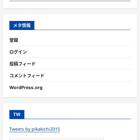
テ
ゴ
リ
ー
メタ情報
登録
ログイン
投稿フィード
コメントフィード
WordPress.org
TW
Tweets by pikakichi2015