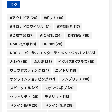
ブ
タグ
#アウトドア
(20)
#ギフト
(19)
#サロンドロワイヤル
(31)
#初期脱毛
(17)
#英語学習
(27)
AI英会話
(24)
DNS設定
(18)
GMOペパボ
(16)
HG-101
(20)
NBCユニバーサル・エンターテイメントジャパン
(235)
ふわり
(19)
ふわ姫
(33)
イクオスEXプラス
(16)
ウェブホスティング
(24)
エアトリ
(18)
オンラインショッピング
(17)
シンプリッチ
(18)
スピークエル
(27)
スポンジ・ボブ
(29)
セキュリティ
(29)
デメリット
(18)
ドメイン取得
(26)
ドメイン管理
(38)