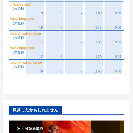
見逃したかもしれません
1 分読み取り