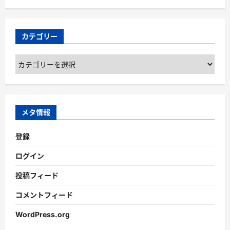
カテゴリー
カ
テ
ゴ
リ
ー
メタ情報
登録
ログイン
投稿フィード
コメントフィード
WordPress.org