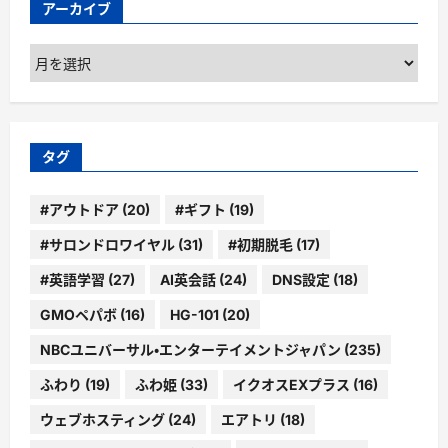
アーカイブ
ア
ー
カ
イ
ブ
タグ
#アウトドア
(20)
#ギフト
(19)
#サロンドロワイヤル
(31)
#初期脱毛
(17)
#英語学習
(27)
AI英会話
(24)
DNS設定
(18)
GMOペパボ
(16)
HG-101
(20)
NBCユニバーサル・エンターテイメントジャパン
(235)
ふわり
(19)
ふわ姫
(33)
イクオスEXプラス
(16)
ウェブホスティング
(24)
エアトリ
(18)