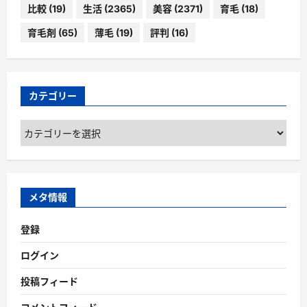
比較
(19)
生活
(2365)
美容
(2371)
育毛
(18)
育毛剤
(65)
薄毛
(19)
評判
(16)
カテゴリー
カ
テ
ゴ
リ
ー
メタ情報
登録
ログイン
投稿フィード