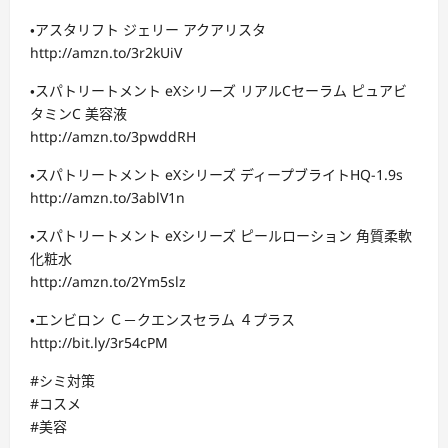
・アスタリフト ジェリー アクアリスタ
http://amzn.to/3r2kUiV
・スパトリートメント eXシリーズ リアルCセーラム ピュアビ
タミンC 美容液
http://amzn.to/3pwddRH
・スパトリートメント eXシリーズ ディープブライトHQ-1.9s
http://amzn.to/3ablV1n
・スパトリートメント eXシリーズ ピールローション 角質柔軟
化粧水
http://amzn.to/2Ym5slz
・エンビロン Ｃ－クエンスセラム ４プラス
http://bit.ly/3r54cPM
#シミ対策
#コスメ
#美容