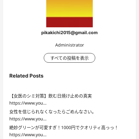
pikakichi2015@gmail.com
Administrator
すべての投稿を表示
Related Posts
【女医のシミ対策】飲む日焼け止めの真実
https://www.you…
女性を信じられなくなったらごめんなさい。
https://www.you…
絶妙グリーンが可愛すぎ！1000円でクオリティ高っっ！
https://www.you…