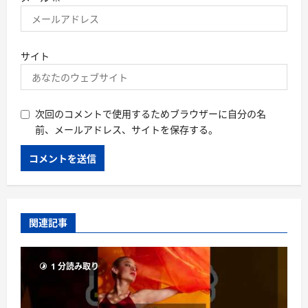
サイト
次回のコメントで使用するためブラウザーに自分の名
前、メールアドレス、サイトを保存する。
関連記事
1 分読み取り