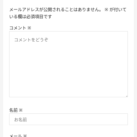
メールアドレスが公開されることはありません。
※
が付いて
いる欄は必須項目です
コメント
※
名前
※
メール
※