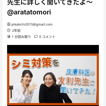
先生に詳しく聞いてきたよ〜
@aratatomori
pikakichi2015@gmail.com
2年前
1 分読み取り
0 コメント