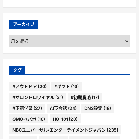
アーカイブ
ア
ー
カ
イ
ブ
タグ
#アウトドア
(20)
#ギフト
(19)
#サロンドロワイヤル
(31)
#初期脱毛
(17)
#英語学習
(27)
AI英会話
(24)
DNS設定
(18)
GMOペパボ
(16)
HG-101
(20)
NBCユニバーサル・エンターテイメントジャパン
(235)