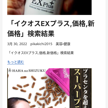
「イクオスEXプラス,価格,新
価格」検索結果
3月 30, 2022
pikakichi2015
美容・健康
「イクオスEXプラス,価格,新価格」検索結果
もっと読む