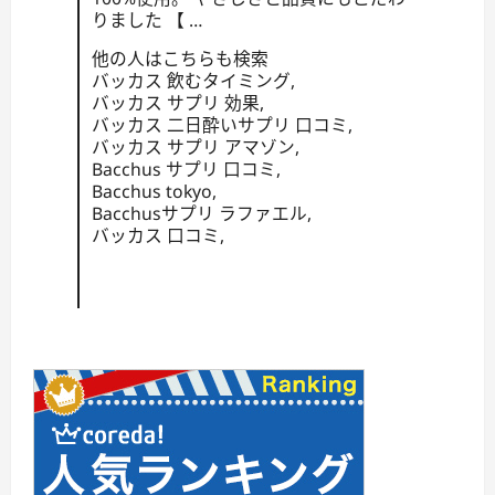
りました 【 …
他の人はこちらも検索
バッカス 飲むタイミング,
バッカス サプリ 効果,
バッカス 二日酔いサプリ 口コミ,
バッカス サプリ アマゾン,
Bacchus サプリ 口コミ,
Bacchus tokyo,
Bacchusサプリ ラファエル,
バッカス 口コミ,