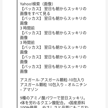
Yahoo!検索（画像）
【バッカス】 翌日も朝からスッキリの
画像をすべて見る
【バッカス】 翌日も朝からスッキリの
画像
3 時間前
【バッカス】 翌日も朝からスッキリの
画像
3 時間前
【バッカス】 翌日も朝からスッキリの
画像
【バッカス】 翌日も朝からスッキリの
画像
【バッカス】 翌日も朝からスッキリの
画像
アスガール-アスガール顆粒-10包入り
アスガール顆粒 10包入り – オルニチン
– アマゾン
9種のアミノ酸パワーで翌日スッキリ。
・体を労わるクエン酸配合。 ・国産原料
100%使用。 やさしさと品質にもこだわ