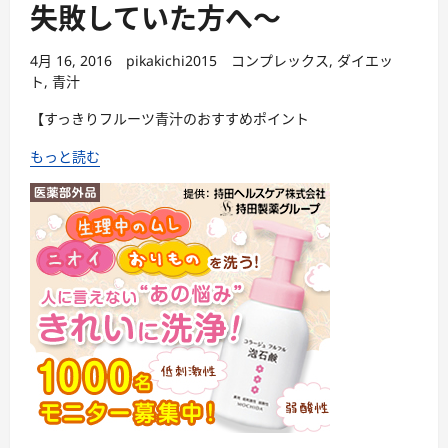
失敗していた方へ〜
4月 16, 2016
pikakichi2015
コンプレックス
,
ダイエッ
ト
,
青汁
【すっきりフルーツ青汁のおすすめポイント
もっと読む