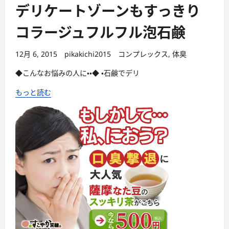
デリケートゾーンもすっきり
コラージュフルフル泡石鹸
12月 6, 2015
pikakichi2015
コンプレックス
,
体臭
◆こんなお悩みの人に・・◆ ・石鹸でデリ
もっと読む