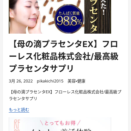
【母の滴プラセンタEX】フロ
ーレス化粧品株式会社/最高級
プラセンタサプリ
3月 26, 2022
pikakichi2015
美容・健康
【母の滴プラセンタEX】フローレス化粧品株式会社/最高級プ
ラセンタサプリ
もっと読む