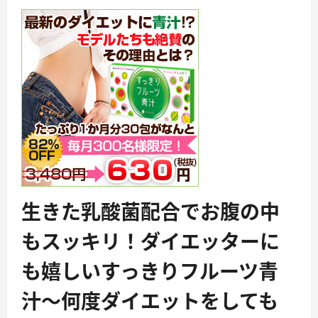
生きた乳酸菌配合でお腹の中
もスッキリ！ダイエッターに
も嬉しいすっきりフルーツ青
汁〜何度ダイエットをしても