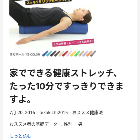
家でできる健康ストレッチ、
たった10分ですっきりできま
すよ。
7月 20, 2016
pikakichi2015
おススメ健康法
おススメ者の基礎データ 1. 性別 男
もっと読む