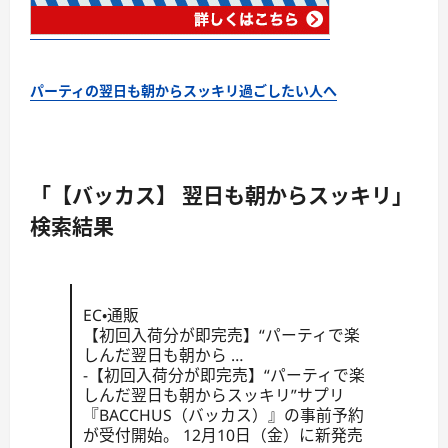
パーティの翌日も朝からスッキリ過ごしたい人へ
「【バッカス】 翌日も朝からスッキリ」
検索結果
EC・通販
【初回入荷分が即完売】“パーティで楽
しんだ翌日も朝から …
-【初回入荷分が即完売】“パーティで楽
しんだ翌日も朝からスッキリ”サプリ
『BACCHUS（バッカス）』の事前予約
が受付開始。 12月10日（金）に新発売