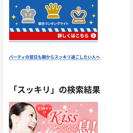
パーティの翌日も朝からスッキリ過ごしたい人へ
「スッキリ」の検索結果