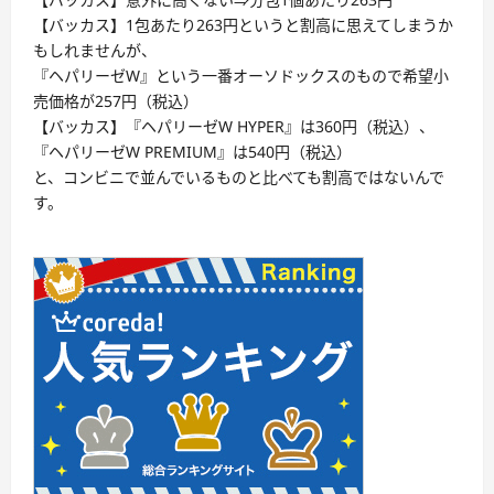
【バッカス】1包あたり263円というと割高に思えてしまうか
もしれませんが、
『ヘパリーゼW』という一番オーソドックスのもので希望小
売価格が257円（税込）
【バッカス】『ヘパリーゼW HYPER』は360円（税込）、
『ヘパリーゼW PREMIUM』は540円（税込）
と、コンビニで並んでいるものと比べても割高ではないんで
す。