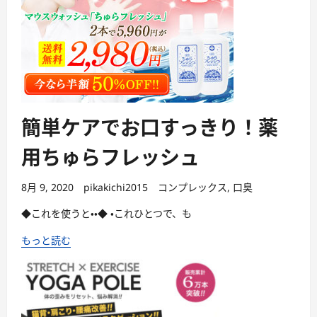
簡単ケアでお口すっきり！薬
用ちゅらフレッシュ
8月 9, 2020
pikakichi2015
コンプレックス
,
口臭
◆これを使うと・・◆ ・これひとつで、も
もっと読む