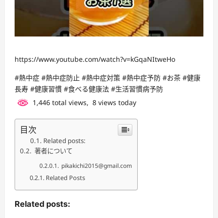
https://www.youtube.com/watch?v=kGqaNItweHo
#熱中症 #熱中症防止 #熱中症対策 #熱中症予防 #お茶 #健康
長寿 #健康習慣 #食べる健康法 #生活習慣病予防
1,446 total views, 8 views today
目次
Related posts:
著者について
pikakichi2015@gmail.com
Related Posts
Related posts: