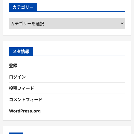
カテゴリー
カ
テ
ゴ
リ
ー
メタ情報
登録
ログイン
投稿フィード
コメントフィード
WordPress.org