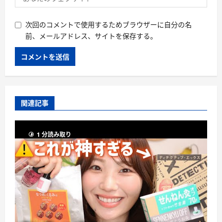
次回のコメントで使用するためブラウザーに自分の名
前、メールアドレス、サイトを保存する。
関連記事
1 分読み取り