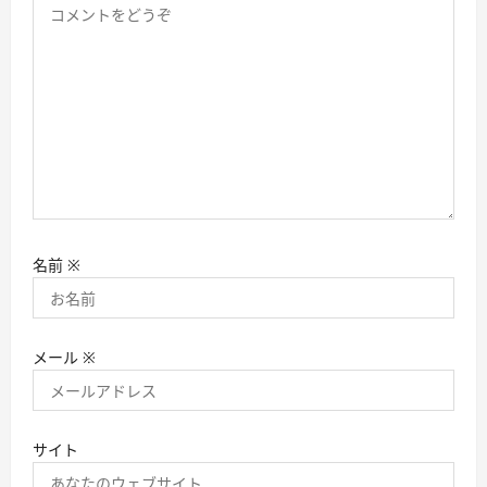
名前
※
メール
※
サイト