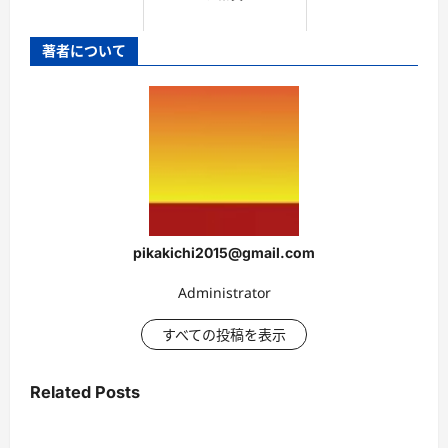
著者について
pikakichi2015@gmail.com
Administrator
すべての投稿を表示
Related Posts