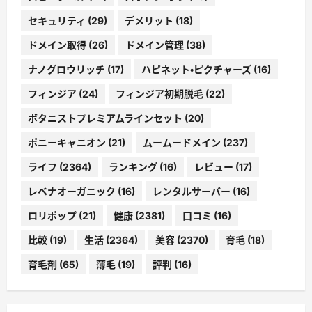
セキュリティ
(29)
デメリット
(18)
ドメイン取得
(26)
ドメイン管理
(38)
ナノグロウリッチ
(17)
ハピネット・ピクチャーズ
(16)
フィンジア
(24)
フィンジア初期脱毛
(22)
ボタニストプレミアムラインセット
(20)
ポニーキャニオン
(21)
ムームードメイン
(237)
ライフ
(2364)
ランキング
(16)
レビュー
(17)
レベナオーガニック
(16)
レンタルサーバー
(16)
ロリポップ
(21)
健康
(2381)
口コミ
(16)
比較
(19)
生活
(2364)
美容
(2370)
育毛
(18)
育毛剤
(65)
薄毛
(19)
評判
(16)