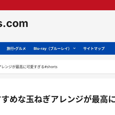
ts.com
旅行・グルメ
Blu-ray（ブルーレイ）
サイトマップ
レンジが最高に可愛すぎる#shorts
すすめな玉ねぎアレンジが最高