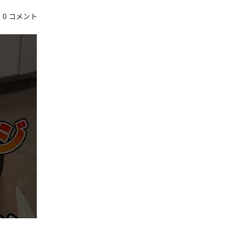
0 コメント