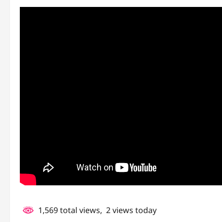
1,569 total views, 2 views today