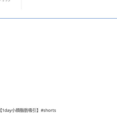
ay小顔脂肪吸引】#shorts