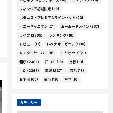
フィンジア初期脱毛
(22)
ボタニストプレミアムラインセット
(20)
ポニーキャニオン
(21)
ムームードメイン
(237)
ライフ
(2365)
ランキング
(16)
レビュー
(17)
レベナオーガニック
(16)
レンタルサーバー
(16)
ロリポップ
(21)
健康
(2382)
口コミ
(16)
比較
(19)
生活
(2365)
美容
(2371)
育毛
(18)
育毛剤
(65)
薄毛
(19)
評判
(16)
カテゴリー