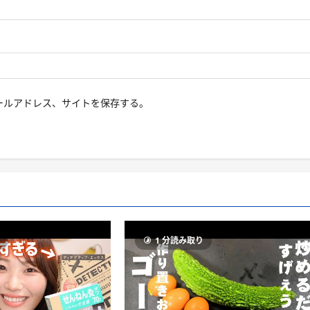
ールアドレス、サイトを保存する。
り
1 分読み取り