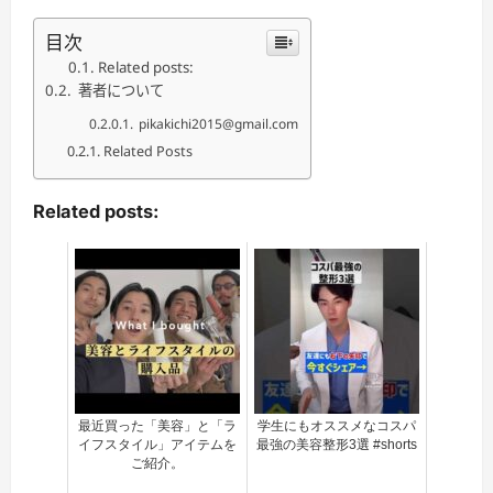
目次
Related posts:
著者について
pikakichi2015@gmail.com
Related Posts
Related posts:
最近買った「美容」と「ラ
学生にもオススメなコスパ
イフスタイル」アイテムを
最強の美容整形3選 #shorts
ご紹介。