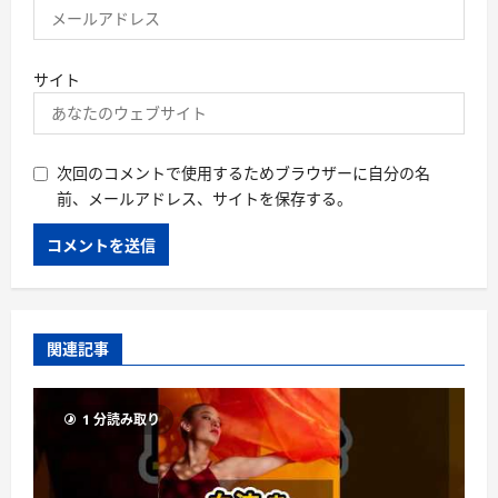
サイト
次回のコメントで使用するためブラウザーに自分の名
前、メールアドレス、サイトを保存する。
関連記事
1 分読み取り