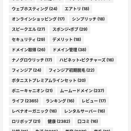
ウェブホスティング
(24)
エアトリ
(18)
オンラインショッピング
(17)
シンプリッチ
(18)
スピークエル
(27)
スポンジ・ボブ
(29)
セキュリティ
(29)
デメリット
(18)
ドメイン取得
(26)
ドメイン管理
(38)
ナノグロウリッチ
(17)
ハピネット・ピクチャーズ
(16)
フィンジア
(24)
フィンジア初期脱毛
(22)
ボタニストプレミアムラインセット
(20)
ポニーキャニオン
(21)
ムームードメイン
(237)
ライフ
(2365)
ランキング
(16)
レビュー
(17)
レベナオーガニック
(16)
レンタルサーバー
(16)
ロリポップ
(21)
健康
(2382)
口コミ
(16)