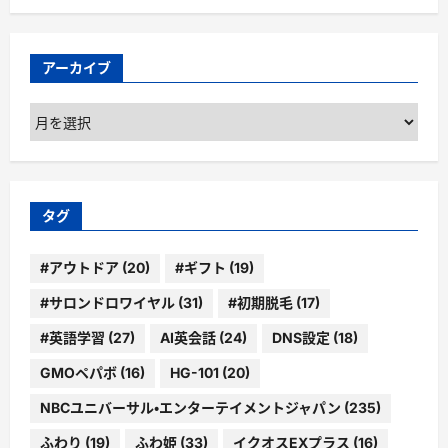
アーカイブ
ア
ー
カ
イ
ブ
タグ
#アウトドア
(20)
#ギフト
(19)
#サロンドロワイヤル
(31)
#初期脱毛
(17)
#英語学習
(27)
AI英会話
(24)
DNS設定
(18)
GMOペパボ
(16)
HG-101
(20)
NBCユニバーサル・エンターテイメントジャパン
(235)
ふわり
(19)
ふわ姫
(33)
イクオスEXプラス
(16)