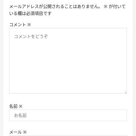
ン
メールアドレスが公開されることはありません。
※
が付いて
いる欄は必須項目です
コメント
※
名前
※
メール
※