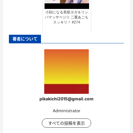
小顔になる美肌ヨガ＆リン
パマッサージ☆ 二重あごも
スッキリ！ #274
著者について
pikakichi2015@gmail.com
Administrator
すべての投稿を表示