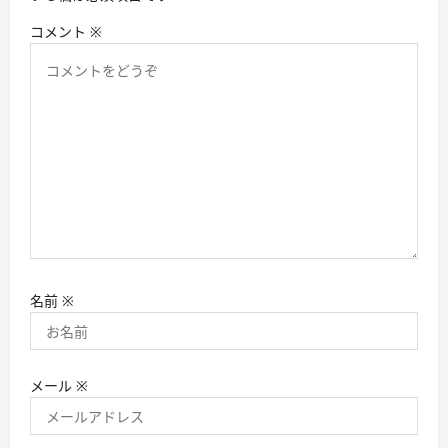
コメント
※
名前
※
メール
※