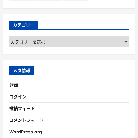
カテゴリー
カ
テ
ゴ
リ
ー
メタ情報
登録
ログイン
投稿フィード
コメントフィード
WordPress.org