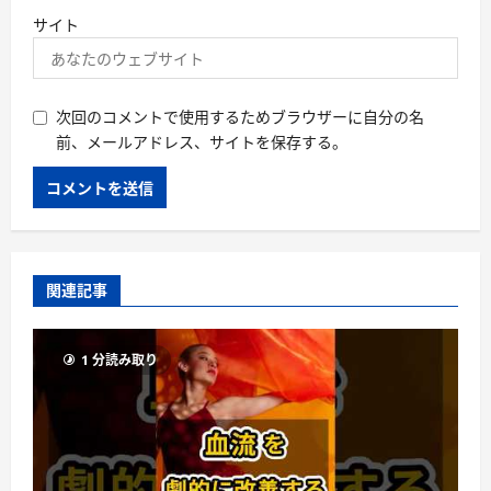
サイト
次回のコメントで使用するためブラウザーに自分の名
前、メールアドレス、サイトを保存する。
関連記事
1 分読み取り