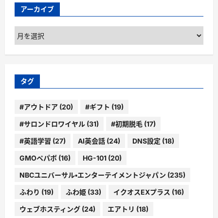
アーカイブ
ア
ー
カ
イ
ブ
タグ
#アウトドア
(20)
#ギフト
(19)
#サロンドロワイヤル
(31)
#初期脱毛
(17)
#英語学習
(27)
AI英会話
(24)
DNS設定
(18)
GMOペパボ
(16)
HG-101
(20)
NBCユニバーサル・エンターテイメントジャパン
(235)
ふわり
(19)
ふわ姫
(33)
イクオスEXプラス
(16)
ウェブホスティング
(24)
エアトリ
(18)