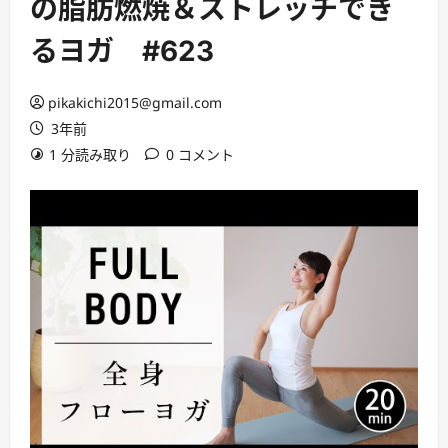
の脂肪燃焼＆ストレッチでき
るヨガ #623
pikakichi2015@gmail.com
3年前
1 分読み取り
0 コメント