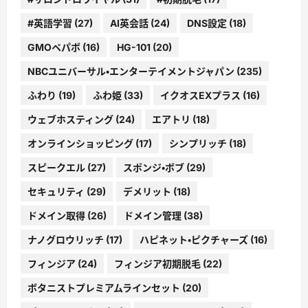
#英語学習
(27)
AI英会話
(24)
DNS設定
(18)
GMOペパボ
(16)
HG-101
(20)
NBCユニバーサル・エンターテイメントジャパン
(235)
ふわり
(19)
ふわ姫
(33)
イクオスEXプラス
(16)
ウェブホスティング
(24)
エアトリ
(18)
オンラインショッピング
(17)
シンプリッチ
(18)
スピークエル
(27)
スポンジ・ボブ
(29)
セキュリティ
(29)
デメリット
(18)
ドメイン取得
(26)
ドメイン管理
(38)
ナノグロウリッチ
(17)
ハピネット・ピクチャーズ
(16)
フィンジア
(24)
フィンジア初期脱毛
(22)
ボタニストプレミアムラインセット
(20)