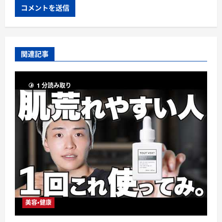
関連記事
1 分読み取り
美容・健康