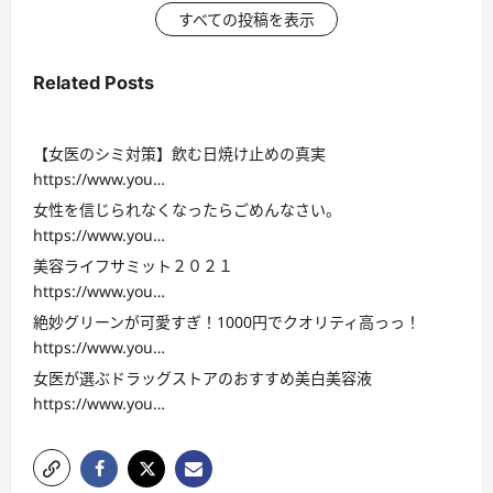
すべての投稿を表示
Related Posts
【女医のシミ対策】飲む日焼け止めの真実
https://www.you…
女性を信じられなくなったらごめんなさい。
https://www.you…
美容ライフサミット２０２１
https://www.you…
絶妙グリーンが可愛すぎ！1000円でクオリティ高っっ！
https://www.you…
女医が選ぶドラッグストアのおすすめ美白美容液
https://www.you…