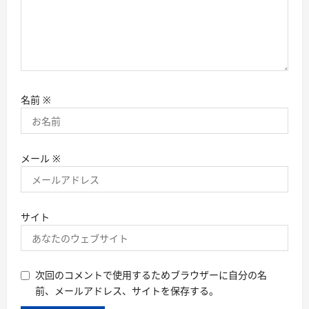
名前
※
メール
※
サイト
次回のコメントで使用するためブラウザーに自分の名
前、メールアドレス、サイトを保存する。