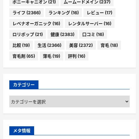
ポニーキャニオン
(21)
ムームードメイン
(237)
ライフ
(2366)
ランキング
(16)
レビュー
(17)
レベナオーガニック
(16)
レンタルサーバー
(16)
ロリポップ
(21)
健康
(2383)
口コミ
(16)
比較
(19)
生活
(2366)
美容
(2372)
育毛
(18)
育毛剤
(65)
薄毛
(19)
評判
(16)
カテゴリー
カ
テ
ゴ
リ
ー
メタ情報