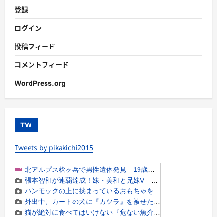
登録
ログイン
投稿フィード
コメントフィード
WordPress.org
TW
Tweets by pikakichi2015