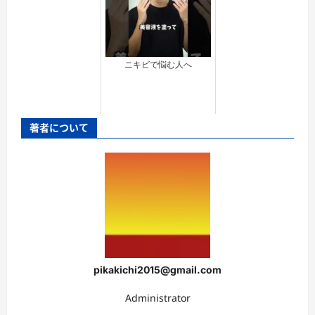
ニキビで悩む人へ
著者について
pikakichi2015@gmail.com
Administrator