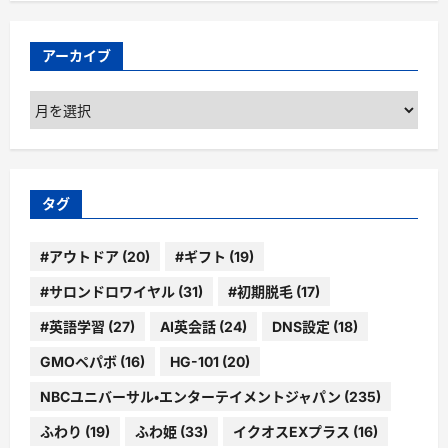
アーカイブ
ア
ー
カ
イ
ブ
タグ
#アウトドア
(20)
#ギフト
(19)
#サロンドロワイヤル
(31)
#初期脱毛
(17)
#英語学習
(27)
AI英会話
(24)
DNS設定
(18)
GMOペパボ
(16)
HG-101
(20)
NBCユニバーサル・エンターテイメントジャパン
(235)
ふわり
(19)
ふわ姫
(33)
イクオスEXプラス
(16)