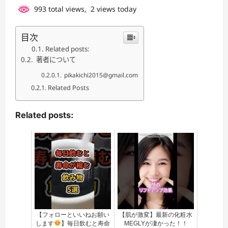
993 total views, 2 views today
目次
Related posts:
著者について
pikakichi2015@gmail.com
Related Posts
Related posts:
【フォローといいねお願い
【肌が激変】最新の化粧水
します
】毎日飲むと寿命
MEGLYが凄かった！！