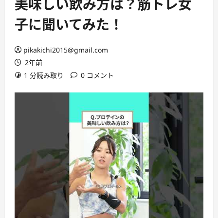
美味しい飲み方は？筋トレ女
子に聞いてみた！
pikakichi2015@gmail.com
2年前
1 分読み取り
0 コメント