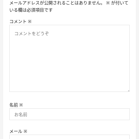
メールアドレスが公開されることはありません。
※
が付いて
いる欄は必須項目です
コメント
※
名前
※
メール
※