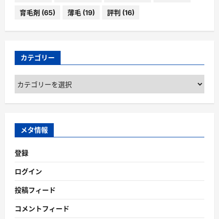
育毛剤
(65)
薄毛
(19)
評判
(16)
カテゴリー
カ
テ
ゴ
リ
ー
メタ情報
登録
ログイン
投稿フィード
コメントフィード