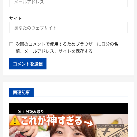
サイト
次回のコメントで使用するためブラウザーに自分の名
前、メールアドレス、サイトを保存する。
関連記事
1 分読み取り