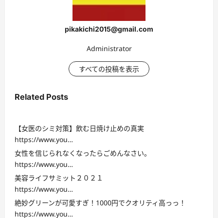
pikakichi2015@gmail.com
Administrator
すべての投稿を表示
Related Posts
【女医のシミ対策】飲む日焼け止めの真実
https://www.you…
女性を信じられなくなったらごめんなさい。
https://www.you…
美容ライフサミット２０２１
https://www.you…
絶妙グリーンが可愛すぎ！1000円でクオリティ高っっ！
https://www.you…