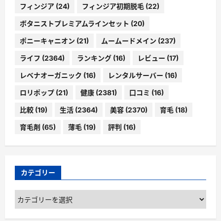
フィンジア
(24)
フィンジア初期脱毛
(22)
ボタニストプレミアムラインセット
(20)
ポニーキャニオン
(21)
ムームードメイン
(237)
ライフ
(2364)
ランキング
(16)
レビュー
(17)
レベナオーガニック
(16)
レンタルサーバー
(16)
ロリポップ
(21)
健康
(2381)
口コミ
(16)
比較
(19)
生活
(2364)
美容
(2370)
育毛
(18)
育毛剤
(65)
薄毛
(19)
評判
(16)
カテゴリー
カ
テ
ゴ