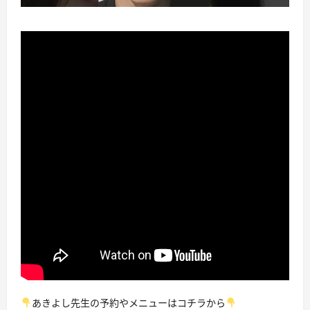
あきよし先生の予約やメニューはコチラから