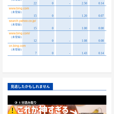
見逃したかもしれません
1 分読み取り