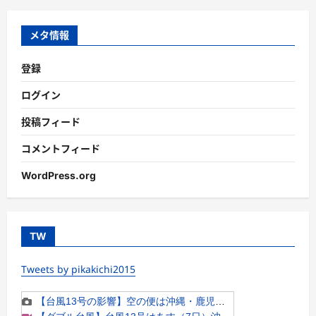
リ
ー
メタ情報
登録
ログイン
投稿フィード
コメントフィード
WordPress.org
TW
Tweets by pikakichi2015