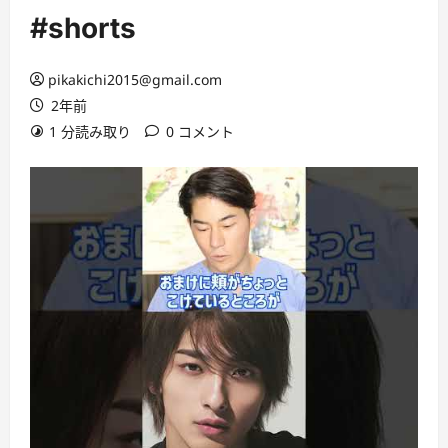
#shorts
pikakichi2015@gmail.com
2年前
1 分読み取り
0 コメント