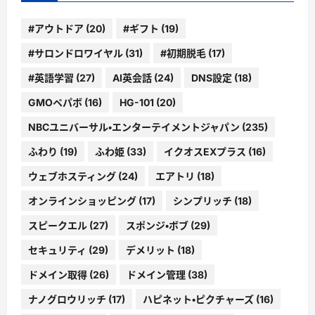
#アウトドア
(20)
#ギフト
(19)
#サロンドロワイヤル
(31)
#初期脱毛
(17)
#英語学習
(27)
AI英会話
(24)
DNS設定
(18)
GMOペパボ
(16)
HG-101
(20)
NBCユニバーサル・エンターテイメントジャパン
(235)
ふわり
(19)
ふわ姫
(33)
イクオスEXプラス
(16)
ウェブホスティング
(24)
エアトリ
(18)
オンラインショッピング
(17)
シンプリッチ
(18)
スピークエル
(27)
スポンジ・ボブ
(29)
セキュリティ
(29)
デメリット
(18)
ドメイン取得
(26)
ドメイン管理
(38)
ナノグロウリッチ
(17)
ハピネット・ピクチャーズ
(16)