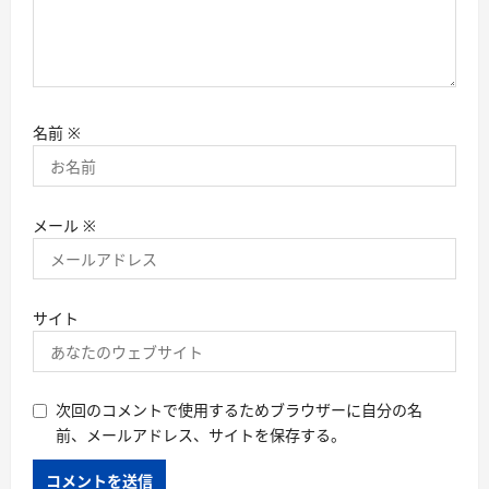
名前
※
メール
※
サイト
次回のコメントで使用するためブラウザーに自分の名
前、メールアドレス、サイトを保存する。