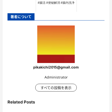
#腸活 #便秘解消 #腸内洗浄
著者について
pikakichi2015@gmail.com
Administrator
すべての投稿を表示
Related Posts