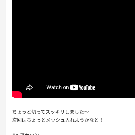
ちょっと切ってスッキリしました〜
次回はちょっとメッシュ入れようかなと！