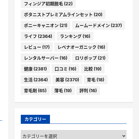
フィンジア初期脱毛
(22)
ボタニストプレミアムラインセット
(20)
ポニーキャニオン
(21)
ムームードメイン
(237)
ライフ
(2364)
ランキング
(16)
レビュー
(17)
レベナオーガニック
(16)
レンタルサーバー
(16)
ロリポップ
(21)
健康
(2381)
口コミ
(16)
比較
(19)
生活
(2364)
美容
(2370)
育毛
(18)
育毛剤
(65)
薄毛
(19)
評判
(16)
カテゴリー
カ