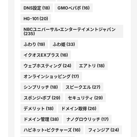
DNS設定
(18)
GMOペパボ
(16)
HG-101
(20)
NBCユニバーサル・エンターテイメントジャパン
(235)
ふわり
(19)
ふわ姫
(33)
イクオスEXプラス
(16)
ウェブホスティング
(24)
エアトリ
(18)
オンラインショッピング
(17)
シンプリッチ
(18)
スピークエル
(27)
スポンジ・ボブ
(29)
セキュリティ
(29)
デメリット
(18)
ドメイン取得
(26)
ドメイン管理
(38)
ナノグロウリッチ
(17)
ハピネット・ピクチャーズ
(16)
フィンジア
(24)