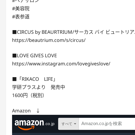
#ヘアサロン
#美容院
#表参道
■CIRCUS by BEAURTRIUM/サーカス バイ ビュートリ
https://beautrium.com/s/circus/
■LOVE GIVES LOVE
https://www.instagram.com/lovegiveslove/
■「RIKACO LIFE」
学研プラスより 発売中
1600円（税別）
Amazon ↓