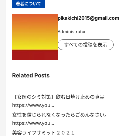
著者について
pikakichi2015@gmail.com
Administrator
すべての投稿を表示
Related Posts
【女医のシミ対策】飲む日焼け止めの真実
https://www.you…
女性を信じられなくなったらごめんなさい。
https://www.you…
美容ライフサミット２０２１