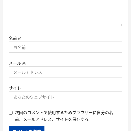
名前
※
メール
※
サイト
次回のコメントで使用するためブラウザーに自分の名
前、メールアドレス、サイトを保存する。