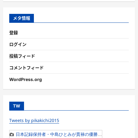
ゴ
リ
ー
メタ情報
登録
ログイン
投稿フィード
コメントフィード
WordPress.org
TW
Tweets by pikakichi2015