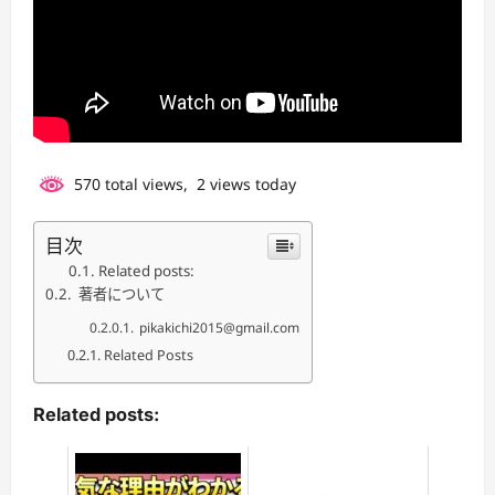
570 total views, 2 views today
目次
Related posts:
著者について
pikakichi2015@gmail.com
Related Posts
Related posts: