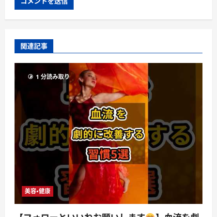
関連記事
1 分読み取り
美容・健康