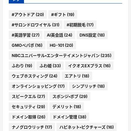
#アウトドア
(20)
#ギフト
(19)
#サロンドロワイヤル
(31)
#初期脱毛
(17)
#英語学習
(27)
AI英会話
(24)
DNS設定
(18)
GMOペパボ
(16)
HG-101
(20)
NBCユニバーサル・エンターテイメントジャパン
(235)
ふわり
(19)
ふわ姫
(33)
イクオスEXプラス
(16)
ウェブホスティング
(24)
エアトリ
(18)
オンラインショッピング
(17)
シンプリッチ
(18)
スピークエル
(27)
スポンジ・ボブ
(29)
セキュリティ
(29)
デメリット
(18)
ドメイン取得
(26)
ドメイン管理
(38)
ナノグロウリッチ
(17)
ハピネット・ピクチャーズ
(16)