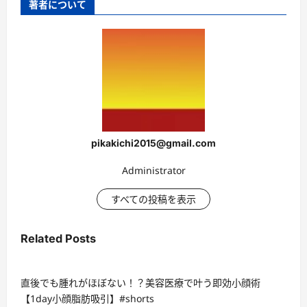
著者について
pikakichi2015@gmail.com
Administrator
すべての投稿を表示
Related Posts
直後でも腫れがほぼない！？美容医療で叶う即効小顔術
【1day小顔脂肪吸引】#shorts