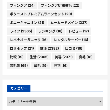
フィンジア
(24)
フィンジア初期脱毛
(22)
ボタニストプレミアムラインセット
(20)
ポニーキャニオン
(21)
ムームードメイン
(237)
ライフ
(2365)
ランキング
(16)
レビュー
(17)
レベナオーガニック
(16)
レンタルサーバー
(16)
ロリポップ
(21)
健康
(2382)
口コミ
(16)
比較
(19)
生活
(2365)
美容
(2371)
育毛
(18)
育毛剤
(65)
薄毛
(19)
評判
(16)
カテゴリー
カ
テ