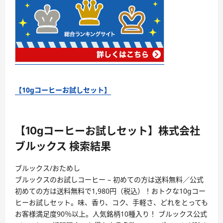
【10gコーヒーお試しセット】
【10gコーヒーお試しセット】株式会社
ブルックス 検索結果
ブルックス/おためし
ブルックスのお試しコーヒー – 初めての方は送料無料／公式
初めての方は送料無料で1,980円（税込）！おトクな10gコー
ヒーお試しセット。味、香り、コク、手軽さ、どれをとっても
お客様満足度90％以上。人気銘柄10種入り！ ブルックス公式