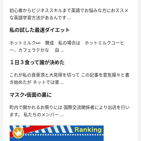
初心者からビジネススキルまで英語でお悩みな方におススメ
な英語学習方法があるんです …
私の試した最速ダイエット
ホットミルク・・・ 賛成 私の場合は ホットミルクコーヒ
ー、カフェラテかな 自 …
１日３食って誰が決めた
これが私の真骨頂と大見得を切って この記事を意気揚々と書
き始めたが ネットでは普 …
マスク・仮面の裏に
町内で開かれるお祭りには 国際交流関係者により出店を行い
ます。 私たちのメンバー …