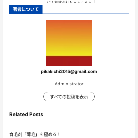
に！株式会社ＮｅａｒＭｅ
著者について
pikakichi2015@gmail.com
Administrator
すべての投稿を表示
Related Posts
育毛剤「薄毛」を極める！