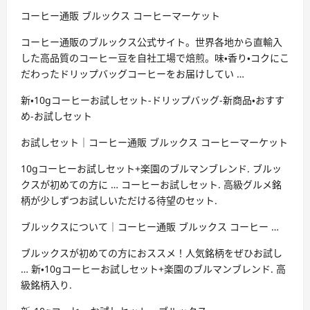
コーヒー通販 ブルックス コーヒーマーケット
コーヒー通販のブルックス公式サイト。世界各地から直輸入
した高品質のコーヒー豆を自社工場で焙煎。味・香り・コクにこ
だわったドリップバッグコーヒーをお届けしてい …
新・10gコーヒーお試しセット-ドリップバッグ-新商品・おすす
め-お試しセット
お試しセット｜コーヒー通販 ブルックス コーヒーマーケット
10gコーヒーお試しセット+楽園のブルマンブレンド. ブルッ
クスが初めての方に … コーヒーお試しセット. 高級グルメ銘
柄が少しずつお試しいただける待望のセット.
ブルックスについて｜コーヒー通販 ブルックス コーヒー …
ブルックスが初めての方におススメ！人気銘柄をぜひお試し
… 新・10gコーヒーお試しセット+楽園のブルマンブレンド. 高
級銘柄入り.