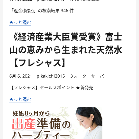
「返金(保証)」の検索結果 346 件
もっと読む
《経済産業大臣賞受賞》富士
山の恵みから生まれた天然水
【フレシャス】
6月 6, 2021
pikakichi2015
ウォーターサーバー
【フレシャス】セールスポイント ★新発売
もっと読む