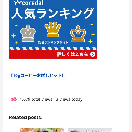
【10gコーヒーお試しセット】
1,079 total views, 3 views today
Related posts: