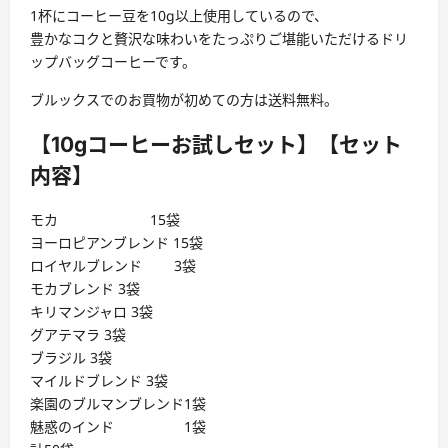
1杯にコーヒー豆を10g以上使用しているので、
豊かなコクと贅沢な味わいをたっぷりご堪能いただけるドリ
ップバッグコーヒーです。
ブルックスでのお買物が初めての方は送料無料。
【10gコーヒーお試しセット】【セット
内容】
モカ 15袋
ヨーロピアンブレンド 15袋
ロイヤルブレンド 3袋
モカブレンド 3袋
キリマンジャロ 3袋
グアテマラ 3袋
ブラジル 3袋
マイルドブレンド 3袋
楽園のブルマンブレンド1袋
魅惑のインド 1袋