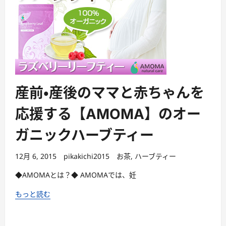
産前・産後のママと赤ちゃんを
応援する【AMOMA】のオー
ガニックハーブティー
12月 6, 2015
pikakichi2015
お茶
,
ハーブティー
◆AMOMAとは？◆ AMOMAでは、妊
もっと読む