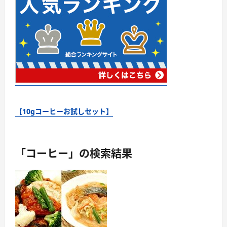
【10gコーヒーお試しセット】
「コーヒー」の検索結果