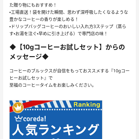
た贈り物にもおすすめ！
・工場直送！袋を開けた瞬間、思わず深呼吸したくなるような
豊かなコーヒーの香りが楽しめる！
・ドリップバッグコーヒーのおいしい入れ方3ステップ（蒸ら
す・お湯を注ぐ・早めに引き上げる）で専門店の味！
◆【10gコーヒーお試しセット】からの
メッセージ◆
コーヒーのブルックスが自信をもっておススメする『10gコー
ヒーお試しセット』で
至福のコーヒータイムをお楽しみください。