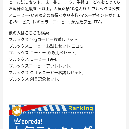
ヒーお試しセット。味、香り、コク、手軽さ、どれをとっても
お客様満足度90％以上。人気銘柄10種入り！ ブルックス公式
／コーヒー・期間限定のお得な商品多数・マメーポイントが貯ま
る・サービス: レギュラーコーヒー, かんたフェ, TEA。
他の人はこちらも検索
ブルックス 10gコーヒーお試しセット,
ブルックスコーヒー お試しセット 口コミ,
ブルックス コーヒー 飲み比べセット,
ブルックス コーヒー 19円,
ブルックスコーヒー アウトレット,
ブルックス グルメコーヒーお試しセット,
ブルックス 創業記念セット,