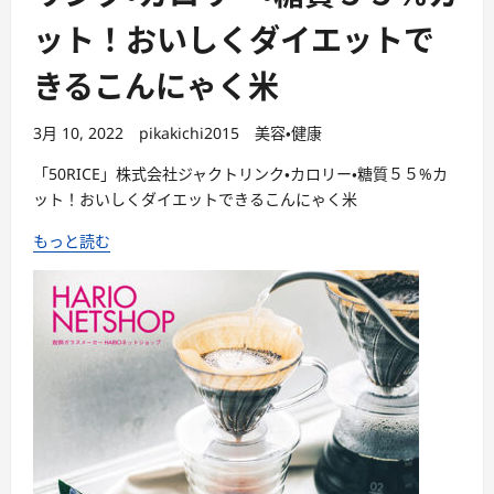
ット！おいしくダイエットで
きるこんにゃく米
3月 10, 2022
pikakichi2015
美容・健康
「50RICE」株式会社ジャクトリンク・カロリー・糖質５５%カ
ット！おいしくダイエットできるこんにゃく米
もっと読む