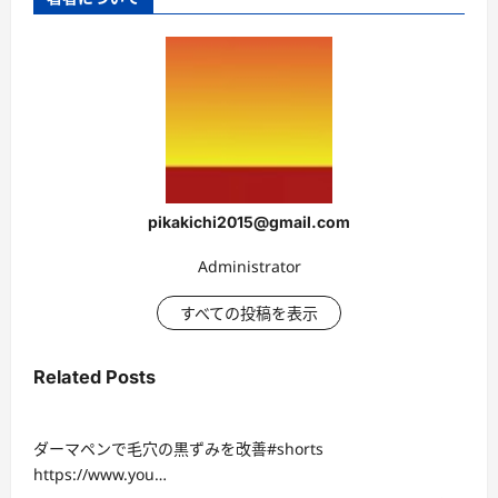
pikakichi2015@gmail.com
Administrator
すべての投稿を表示
Related Posts
ダーマペンで毛穴の黒ずみを改善#shorts
https://www.you…