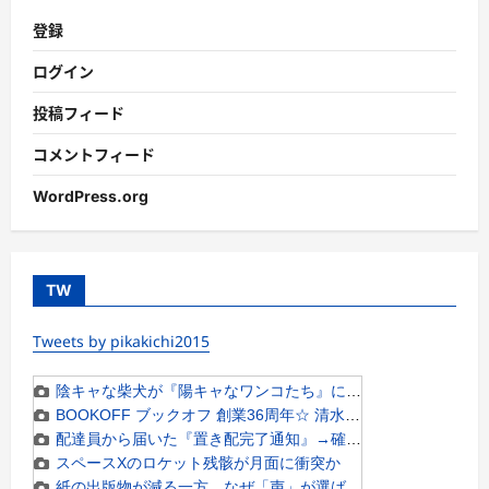
登録
ログイン
投稿フィード
コメントフィード
WordPress.org
TW
Tweets by pikakichi2015