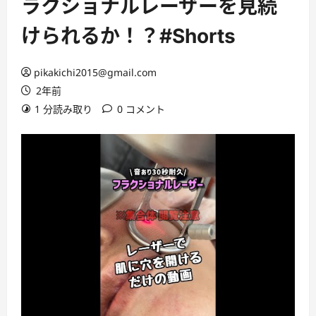
ラクショナルレーザーを見続
けられるか！？#Shorts
pikakichi2015@gmail.com
2年前
1 分読み取り
0 コメント