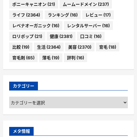
ポニーキャニオン
(21)
ムームードメイン
(237)
ライフ
(2364)
ランキング
(16)
レビュー
(17)
レベナオーガニック
(16)
レンタルサーバー
(16)
ロリポップ
(21)
健康
(2381)
口コミ
(16)
比較
(19)
生活
(2364)
美容
(2370)
育毛
(18)
育毛剤
(65)
薄毛
(19)
評判
(16)
カテゴリー
カ
テ
ゴ
リ
ー
メタ情報