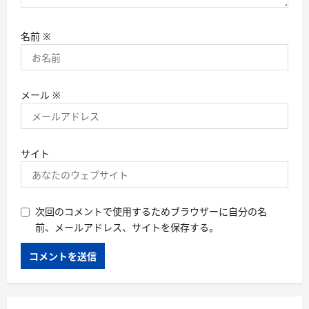
名前
※
メール
※
サイト
次回のコメントで使用するためブラウザーに自分の名
前、メールアドレス、サイトを保存する。