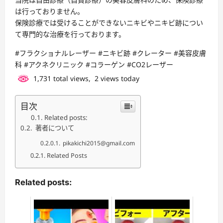
は行っておりません。
保険診療では受けることができないニキビやニキビ跡につい
て専門的な治療を行っております。
#フラクショナルレーザー #ニキビ跡 #クレーター #美容皮膚
科 #アクネクリニック #コラーゲン #CO2レーザー
1,731 total views, 2 views today
目次
Related posts:
著者について
pikakichi2015@gmail.com
Related Posts
Related posts: