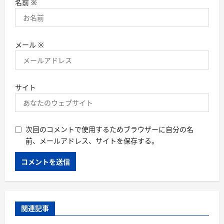
名前
※
メール
※
サイト
次回のコメントで使用するためブラウザーに自分の名
前、メールアドレス、サイトを保存する。
関連記事