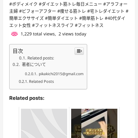
#ボディメイク #ダイエット筋トレ毎日メニュー #アラフォー
主婦 #ビフォーアフター #痩せる筋トレ #宅トレダイエット #
簡単エクササイズ #簡単ダイエット #簡単筋トレ #40代ダイ
エット女性 #フィットネスライフ #フィットネス
1,229 total views, 2 views today
目次
Related posts:
著者について
pikakichi2015@gmail.com
Related Posts
Related posts: