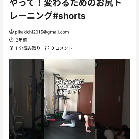
やって！変わるためのお尻ト
レーニング#shorts
pikakichi2015@gmail.com
2年前
1 分読み取り
0 コメント