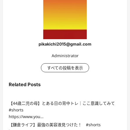
pikakichi2015@gmail.com
Administrator
すべての投稿を表示
Related Posts
【44歳二児の母】とある日の背中トレ｜ここ意識してみて
#shorts
https://www.you…
【鎌倉ライフ】最強の美容液見つけた！ #shorts