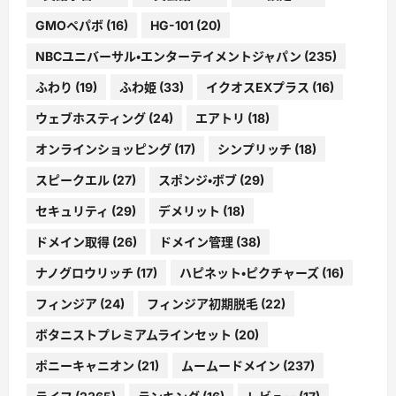
GMOペパボ
(16)
HG-101
(20)
NBCユニバーサル・エンターテイメントジャパン
(235)
ふわり
(19)
ふわ姫
(33)
イクオスEXプラス
(16)
ウェブホスティング
(24)
エアトリ
(18)
オンラインショッピング
(17)
シンプリッチ
(18)
スピークエル
(27)
スポンジ・ボブ
(29)
セキュリティ
(29)
デメリット
(18)
ドメイン取得
(26)
ドメイン管理
(38)
ナノグロウリッチ
(17)
ハピネット・ピクチャーズ
(16)
フィンジア
(24)
フィンジア初期脱毛
(22)
ボタニストプレミアムラインセット
(20)
ポニーキャニオン
(21)
ムームードメイン
(237)