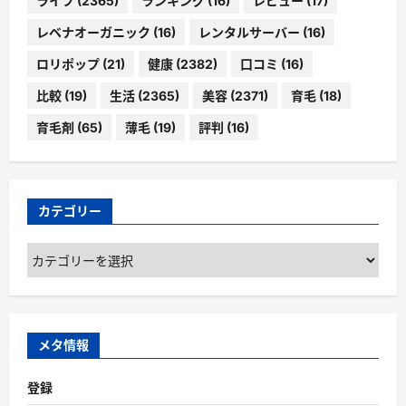
ライフ
(2365)
ランキング
(16)
レビュー
(17)
レベナオーガニック
(16)
レンタルサーバー
(16)
ロリポップ
(21)
健康
(2382)
口コミ
(16)
比較
(19)
生活
(2365)
美容
(2371)
育毛
(18)
育毛剤
(65)
薄毛
(19)
評判
(16)
カテゴリー
カ
テ
ゴ
リ
ー
メタ情報
登録