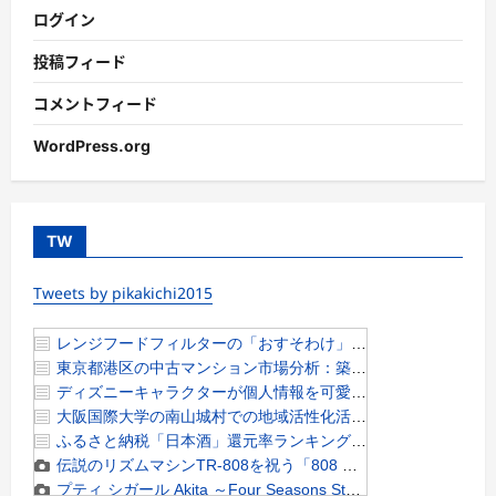
ログイン
投稿フィード
コメントフィード
WordPress.org
TW
Tweets by pikakichi2015