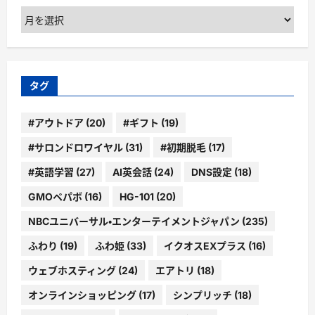
ア
ー
カ
イ
ブ
タグ
#アウトドア
(20)
#ギフト
(19)
#サロンドロワイヤル
(31)
#初期脱毛
(17)
#英語学習
(27)
AI英会話
(24)
DNS設定
(18)
GMOペパボ
(16)
HG-101
(20)
NBCユニバーサル・エンターテイメントジャパン
(235)
ふわり
(19)
ふわ姫
(33)
イクオスEXプラス
(16)
ウェブホスティング
(24)
エアトリ
(18)
オンラインショッピング
(17)
シンプリッチ
(18)