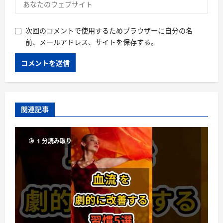
次回のコメントで使用するためブラウザーに自分の名
前、メールアドレス、サイトを保存する。
関連記事
1 分読み取り