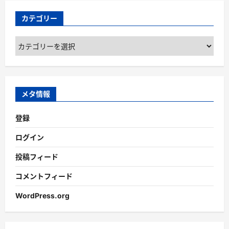
カテゴリー
カ
テ
ゴ
リ
ー
メタ情報
登録
ログイン
投稿フィード
コメントフィード
WordPress.org