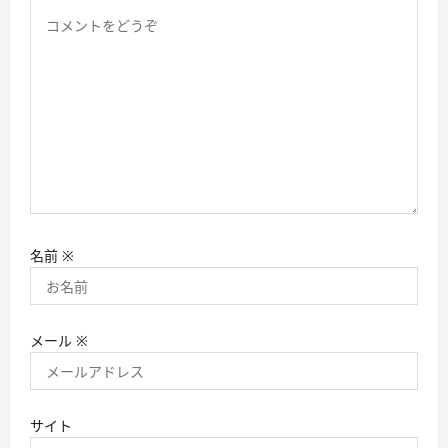
名前
※
メール
※
サイト