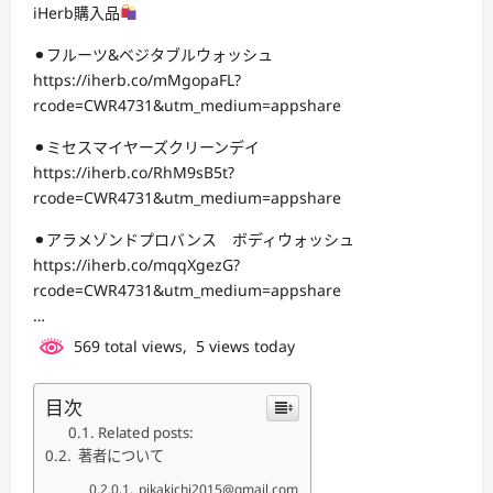
iHerb購入品
⚫︎フルーツ&ベジタブルウォッシュ
https://iherb.co/mMgopaFL?
rcode=CWR4731&utm_medium=appshare
⚫︎ミセスマイヤーズクリーンデイ
https://iherb.co/RhM9sB5t?
rcode=CWR4731&utm_medium=appshare
⚫︎アラメゾンドプロバンス ボディウォッシュ
https://iherb.co/mqqXgezG?
rcode=CWR4731&utm_medium=appshare
…
569 total views, 5 views today
目次
Related posts:
著者について
pikakichi2015@gmail.com