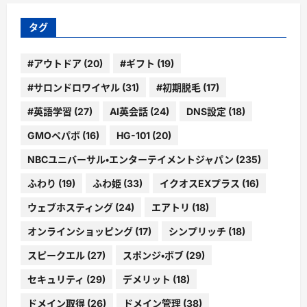
イ
ブ
タグ
#アウトドア
(20)
#ギフト
(19)
#サロンドロワイヤル
(31)
#初期脱毛
(17)
#英語学習
(27)
AI英会話
(24)
DNS設定
(18)
GMOペパボ
(16)
HG-101
(20)
NBCユニバーサル・エンターテイメントジャパン
(235)
ふわり
(19)
ふわ姫
(33)
イクオスEXプラス
(16)
ウェブホスティング
(24)
エアトリ
(18)
オンラインショッピング
(17)
シンプリッチ
(18)
スピークエル
(27)
スポンジ・ボブ
(29)
セキュリティ
(29)
デメリット
(18)
ドメイン取得
(26)
ドメイン管理
(38)