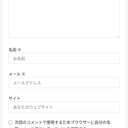
名前
※
メール
※
サイト
次回のコメントで使用するためブラウザーに自分の名