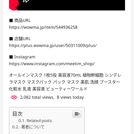
■ 商品URL
https://wowma.jp/item/544936258
■ 店舗URL
https://plus.wowma.jp/user/50311009/plus/
■ Instagram
https://www.instagram.com/meetim_shop/
オールインマスク 1枚5役 美容液70mL 植物幹細胞 シンデレ
ラマスク マスクパック パック マスク 美肌 洗顔 ブースター
化粧水 乳液 美容液 ビューティーワールド
2,082 total views, 8 views today
目次
Related posts:
著者について