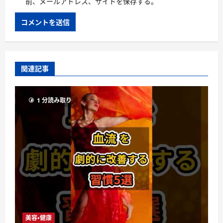
前、メールアドレス、サイトを保存する。
関連記事
1 分読み取り
美容・健康