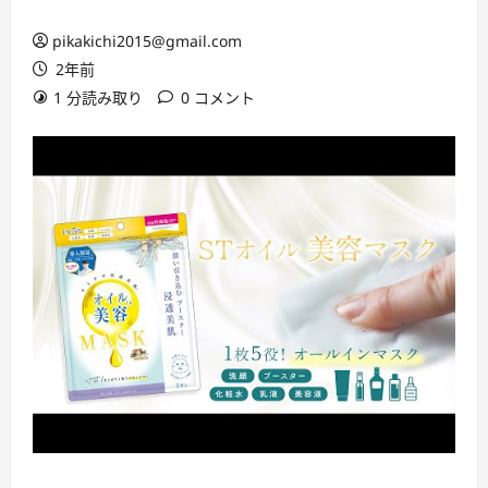
pikakichi2015@gmail.com
2年前
1 分読み取り
0 コメント