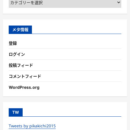
テ
ゴ
リ
ー
メタ情報
登録
ログイン
投稿フィード
コメントフィード
WordPress.org
TW
Tweets by pikakichi2015