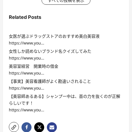
すべての投稿を表示
Related Posts
女医が選ぶドラッグストアのおすすめ美白美容液
https://www.you…
女性しか読めないブランド名クイズしてみた
https://www.you…
美容室経営 開業時の借金
https://www.you…
【事実】美容看護師がよく勘違いされること
https://www.you…
【美容師あるある】シャンプー中は、首の力を抜くのが正解
らしいです！
https://www.you…