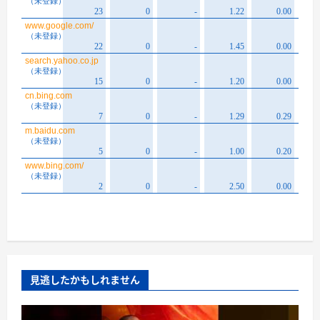
見逃したかもしれません