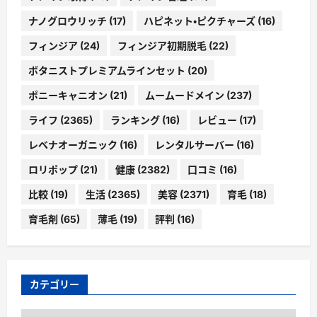
ナノグロウリッチ
(17)
ハピネット・ピクチャーズ
(16)
フィンジア
(24)
フィンジア初期脱毛
(22)
ボタニストプレミアムラインセット
(20)
ポニーキャニオン
(21)
ムームードメイン
(237)
ライフ
(2365)
ランキング
(16)
レビュー
(17)
レベナオーガニック
(16)
レンタルサーバー
(16)
ロリポップ
(21)
健康
(2382)
口コミ
(16)
比較
(19)
生活
(2365)
美容
(2371)
育毛
(18)
育毛剤
(65)
薄毛
(19)
評判
(16)
カテゴリー
カ