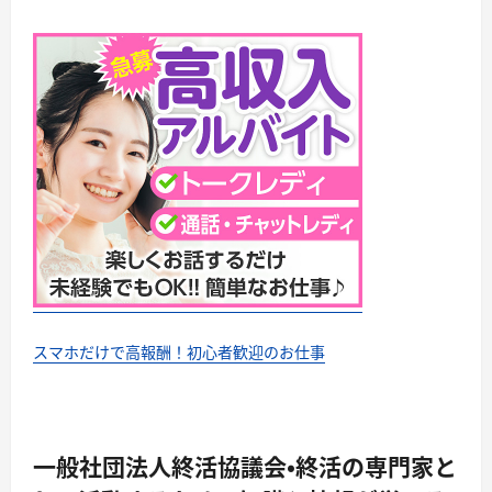
スマホだけで高報酬！初心者歓迎のお仕事
一般社団法人終活協議会・終活の専門家と