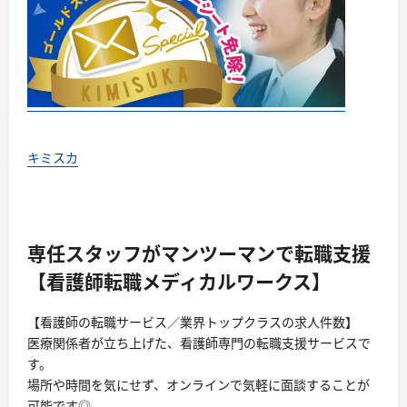
キミスカ
専任スタッフがマンツーマンで転職支援
【看護師転職メディカルワークス】
【看護師の転職サービス／業界トップクラスの求人件数】
医療関係者が立ち上げた、看護師専門の転職支援サービスで
す。
場所や時間を気にせず、オンラインで気軽に面談することが
可能です◎