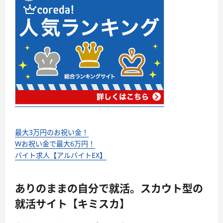
最大3万円のお祝い金！
Wお祝い金で最大6万円！
バイト求人【アルバイトEX】
ありのままの自分で就活。スカウト型の
就活サイト【キミスカ】