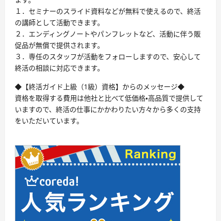
１．セミナーのスライド資料などが無料で使えるので、終活
の講師として活動できます。
２．エンディングノートやパンフレットなど、活動に伴う販
促品が無償で提供されます。
３．専任のスタッフが活動をフォローしますので、安心して
終活の相談に対応できます。
◆【終活ガイド上級（1級）資格】からのメッセージ◆
資格を取得する費用は他社と比べて低価格・高品質で提供して
いますので、終活の仕事にかかわりたい方々から多くの支持
をいただいています。