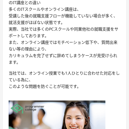
のIT講座との違い
多くのITスクールやオンライン講座は、
受講した後の就職支援フローが機能していない場合が多く、
就活支援がほぼない状態です。
実際、当社では多くのPCスクールや同業他社の就職支援をサ
ポートしております。
また、オンライン講座ではモチベーション低下や、質問出来
ない等の理由により、
カリキュラムを完了せずに辞めてしまうケースが見受けられ
ます。
当社では、オンライン授業でも1人ひとりに合わせた対応をし
ている為に、
このような問題を防ぐことが可能です。