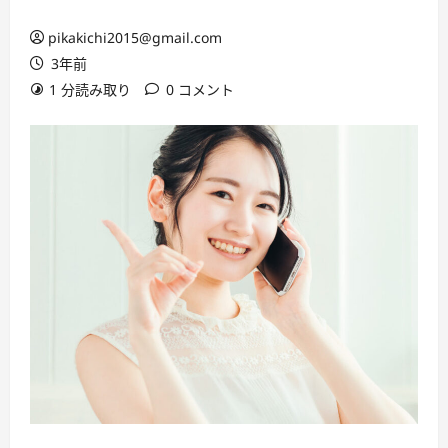
pikakichi2015@gmail.com
3年前
1 分読み取り
0 コメント