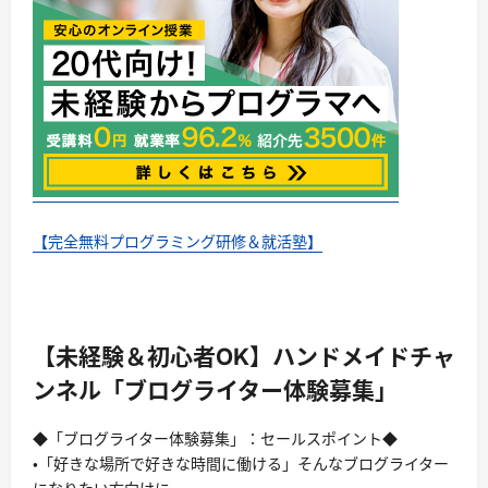
【完全無料プログラミング研修＆就活塾】
【未経験＆初心者OK】ハンドメイドチャ
ンネル「ブログライター体験募集」
◆「ブログライター体験募集」：セールスポイント◆
・「好きな場所で好きな時間に働ける」そんなブログライター