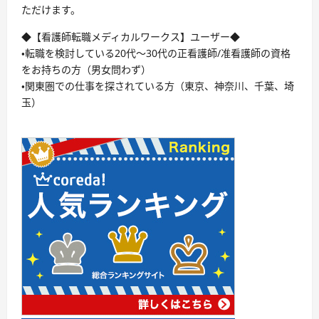
ただけます。
◆【看護師転職メディカルワークス】ユーザー◆
・転職を検討している20代〜30代の正看護師/准看護師の資格
をお持ちの方（男女問わず）
・関東圏での仕事を探されている方（東京、神奈川、千葉、埼
玉）