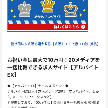
一般社団法人終活協議会監修【終活ガイド上級（1級）資格】
お祝い金は最大で10万円！20メディアを
一括比較できる求人サイト【アルバイト
EX】
◆【アルバイトEX】セールスポイント◆
アルバイトEXは大手求人メディア20社（マッハバイト、しゅ
ふJOB、シフトワークスなど）
と提携しており、100万件以上のお仕事を一括検索・比較・応募
できる点が魅力です。