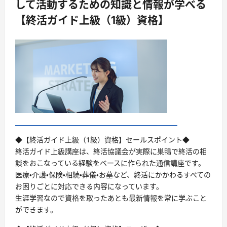
して活動するための知識と情報が学べる
【終活ガイド上級（1級）資格】
◆【終活ガイド上級（1級）資格】セールスポイント◆
終活ガイド上級講座は、終活協議会が実際に巣鴨で終活の相
談をおこなっている経験をベースに作られた通信講座です。
医療・介護・保険・相続・葬儀・お墓など、終活にかかわるすべての
お困りごとに対応できる内容になっています。
生涯学習なので資格を取ったあとも最新情報を常に学ぶこと
ができます。