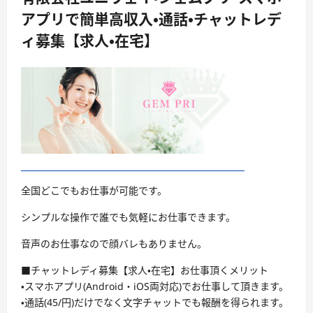
アプリで簡単高収入・通話・チャットレデ
ィ募集【求人・在宅】
全国どこでもお仕事が可能です。
シンプルな操作で誰でも気軽にお仕事できます。
音声のお仕事なので顔バレもありません。
■チャットレディ募集【求人・在宅】お仕事頂くメリット
・スマホアプリ(Android・iOS両対応)でお仕事して頂きます。
・通話(45/円)だけでなく文字チャットでも報酬を得られます。