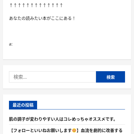
↑↑↑↑↑↑↑↑↑↑↑↑↑
あなたの読みたい本がここにある！
a:
検
索:
最近の投稿
肌の調子が変わりやすい人はコレめっちゃオススメです。
【フォローといいねお願いします
】血流を劇的に改善する