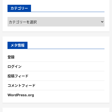
カテゴリー
カ
テ
ゴ
リ
ー
メタ情報
登録
ログイン
投稿フィード
コメントフィード
WordPress.org