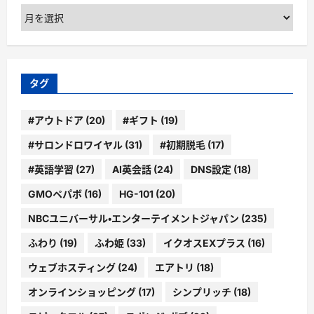
ア
ー
カ
イ
ブ
タグ
#アウトドア
(20)
#ギフト
(19)
#サロンドロワイヤル
(31)
#初期脱毛
(17)
#英語学習
(27)
AI英会話
(24)
DNS設定
(18)
GMOペパボ
(16)
HG-101
(20)
NBCユニバーサル・エンターテイメントジャパン
(235)
ふわり
(19)
ふわ姫
(33)
イクオスEXプラス
(16)
ウェブホスティング
(24)
エアトリ
(18)
オンラインショッピング
(17)
シンプリッチ
(18)