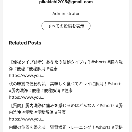
pikakichi2015@gmail.com
Administrator
すべての投稿を表示
Related Posts
【便秘タイプ診断】あなたの便秘タイプは？#shorts #腸内洗
浄 #便秘 #便秘解消 #健康
https://www.you…
秋の味覚で便秘対策！美味しく食べてキレイに解消！#shorts
#腸内洗浄 #便秘 #便秘解消 #健康
https://www.you…
【質問】腸内洗浄に痛みを感じるのはどんな人？#shorts #腸
内洗浄 #便秘 #便秘解消 #健康
https://www.you…
内臓の位置を整える！猫背矯正トレーニング！#shorts #便秘