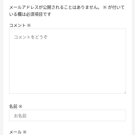
ン
メールアドレスが公開されることはありません。
※
が付いて
いる欄は必須項目です
コメント
※
名前
※
メール
※