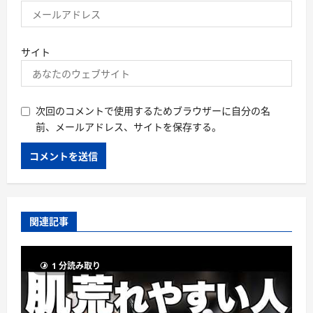
サイト
次回のコメントで使用するためブラウザーに自分の名
前、メールアドレス、サイトを保存する。
関連記事
1 分読み取り