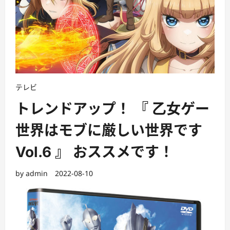
テレビ
トレンドアップ！ 『 乙女ゲー
世界はモブに厳しい世界です
Vol.6 』 おススメです！
by
admin
2022-08-10