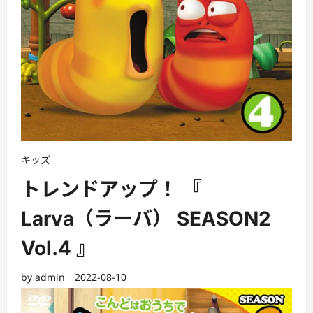
キッズ
トレンドアップ！ 『
Larva（ラーバ） SEASON2
Vol.4 』
by
admin
2022-08-10