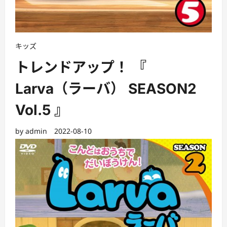
キッズ
トレンドアップ！ 『
Larva（ラーバ） SEASON2
Vol.5 』
by
admin
2022-08-10