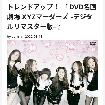
トレンドアップ！ 『 DVD名画
劇場 XYZマーダーズ ‐デジタ
ルリマスター版‐ 』
by
admin
2022-08-11