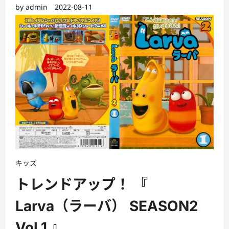
by
admin
2022-08-11
キッズ
トレンドアップ！ 『
Larva（ラーバ） SEASON2
Vol.1 』