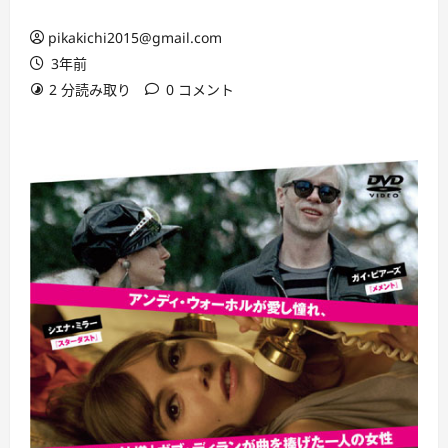
pikakichi2015@gmail.com
3年前
2 分読み取り
0 コメント