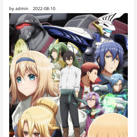
by
admin
2022-08-10