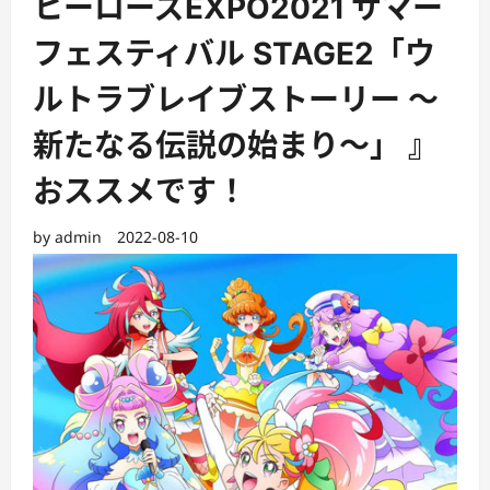
ヒーローズEXPO2021 サマー
フェスティバル STAGE2「ウ
ルトラブレイブストーリー 〜
新たなる伝説の始まり〜」 』
おススメです！
by
admin
2022-08-10