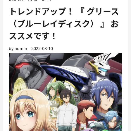
トレンドアップ！ 『 グリース
（ブルーレイディスク） 』 お
ススメです！
by
admin
2022-08-10