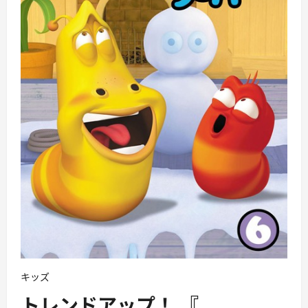
キッズ
トレンドアップ！ 『