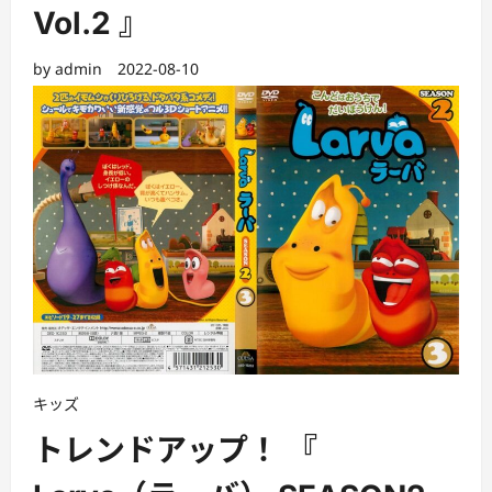
Vol.2 』
by
admin
2022-08-10
キッズ
トレンドアップ！ 『