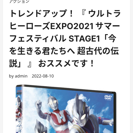
アクション
トレンドアップ！ 『 ウルトラ
ヒーローズEXPO2021 サマー
フェスティバル STAGE1「今
を生きる君たちへ 超古代の伝
説」 』 おススメです！
by
admin
2022-08-10