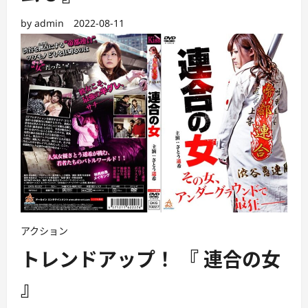
by
admin
2022-08-11
アクション
トレンドアップ！ 『 連合の女
』