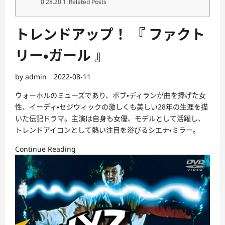
Related Posts
トレンドアップ！ 『 ファクト
リー・ガール 』
by
admin
2022-08-11
ウォーホルのミューズであり、ボブ・ディランが曲を捧げた女
性、イーディ・セジウィックの激しくも美しい28年の生涯を描
いた伝記ドラマ。主演は自身も女優、モデルとして活躍し、
トレンドアイコンとして熱い注目を浴びるシエナ・ミラー。
Continue Reading