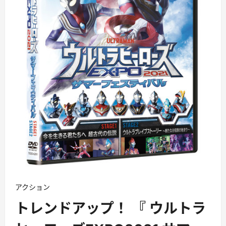
アクション
トレンドアップ！ 『 ウルトラ