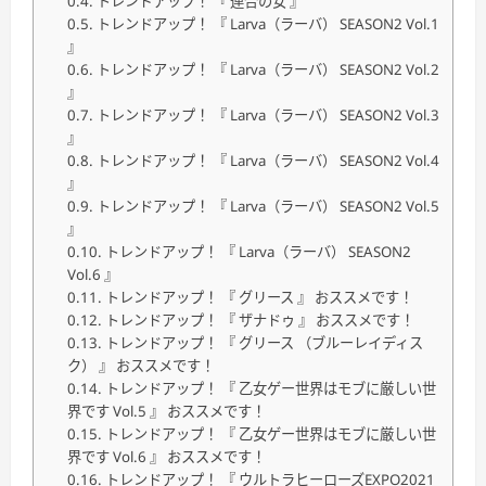
トレンドアップ！ 『 連合の女 』
トレンドアップ！ 『 Larva（ラーバ） SEASON2 Vol.1
』
トレンドアップ！ 『 Larva（ラーバ） SEASON2 Vol.2
』
トレンドアップ！ 『 Larva（ラーバ） SEASON2 Vol.3
』
トレンドアップ！ 『 Larva（ラーバ） SEASON2 Vol.4
』
トレンドアップ！ 『 Larva（ラーバ） SEASON2 Vol.5
』
トレンドアップ！ 『 Larva（ラーバ） SEASON2
Vol.6 』
トレンドアップ！ 『 グリース 』 おススメです！
トレンドアップ！ 『 ザナドゥ 』 おススメです！
トレンドアップ！ 『 グリース （ブルーレイディス
ク） 』 おススメです！
トレンドアップ！ 『 乙女ゲー世界はモブに厳しい世
界です Vol.5 』 おススメです！
トレンドアップ！ 『 乙女ゲー世界はモブに厳しい世
界です Vol.6 』 おススメです！
トレンドアップ！ 『 ウルトラヒーローズEXPO2021