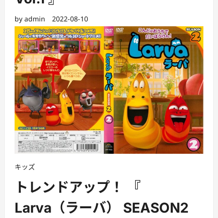
by
admin
2022-08-10
キッズ
トレンドアップ！ 『
Larva（ラーバ） SEASON2