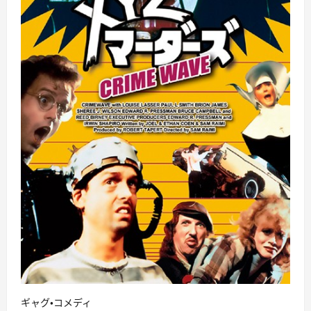
ギャグ・コメディ