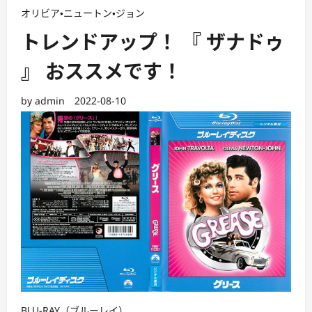
オリビア・ニュートン・ジョン
トレンドアップ！ 『 ザナドゥ
』 おススメです！
by
admin
2022-08-10
BLU-RAY（ブルーレイ）