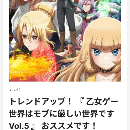
テレビ
トレンドアップ！ 『 乙女ゲー
世界はモブに厳しい世界です
Vol.5 』 おススメです！