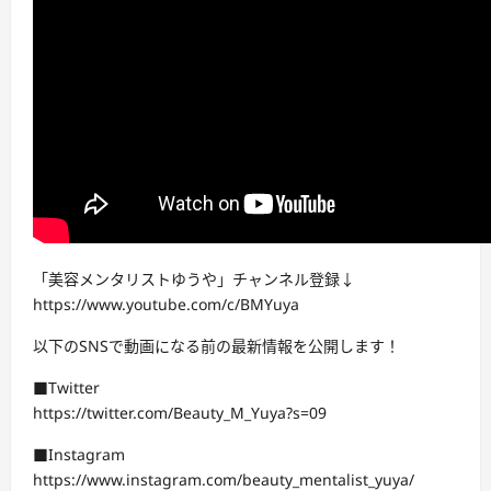
「美容メンタリストゆうや」チャンネル登録↓
https://www.youtube.com/c/BMYuya
以下のSNSで動画になる前の最新情報を公開します！
■Twitter
https://twitter.com/Beauty_M_Yuya?s=09
■Instagram
https://www.instagram.com/beauty_mentalist_yuya/