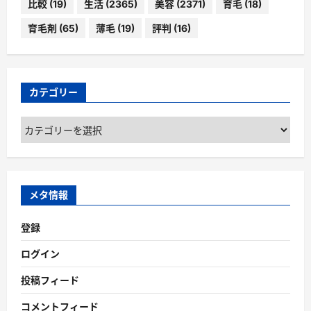
比較
(19)
生活
(2365)
美容
(2371)
育毛
(18)
育毛剤
(65)
薄毛
(19)
評判
(16)
カテゴリー
カ
テ
ゴ
リ
ー
メタ情報
登録
ログイン
投稿フィード
コメントフィード