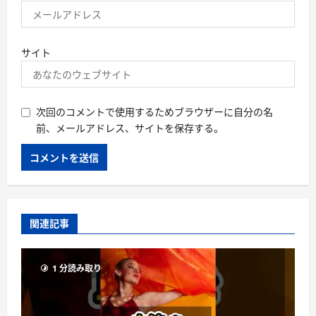
サイト
次回のコメントで使用するためブラウザーに自分の名
前、メールアドレス、サイトを保存する。
関連記事
1 分読み取り