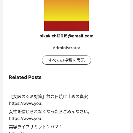
pikakichi2015@gmail.com
Administrator
すべての投稿を表示
Related Posts
【女医のシミ対策】飲む日焼け止めの真実
https://www.you…
女性を信じられなくなったらごめんなさい。
https://www.you…
美容ライフサミット２０２１