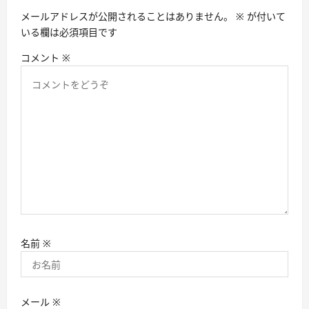
ン
メールアドレスが公開されることはありません。
※
が付いて
いる欄は必須項目です
コメント
※
名前
※
メール
※