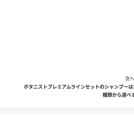
次へ
ボタニストプレミアムラインセットのシャンプーは
種類から選べ