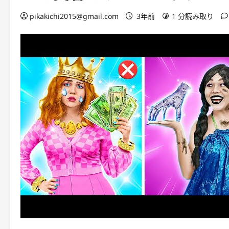
pikakichi2015@gmail.com
3年前
1 分読み取り