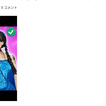
0 コメント