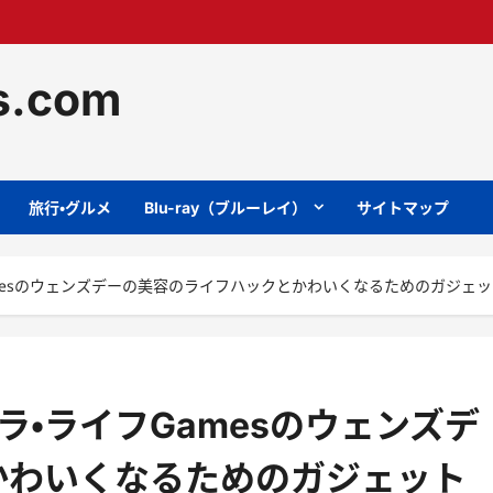
ts.com
旅行・グルメ
Blu-ray（ブルーレイ）
サイトマップ
amesのウェンズデーの美容のライフハックとかわいくなるためのガジェッ
ラ・ライフGamesのウェンズデ
かわいくなるためのガジェット