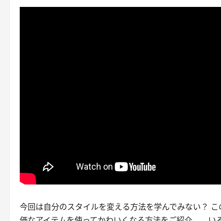
今回は自分のスタイルを変える方法を学んでみない？ この
価なアイテムを使ってかわいくなる方法をご紹介。 い