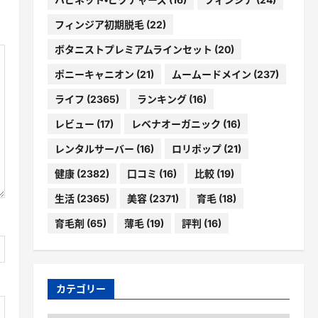
フィンジア初期脱毛
(22)
ボタニストプレミアムラインセット
(20)
ポニーキャニオン
(21)
ムームードメイン
(237)
ライフ
(2365)
ランキング
(16)
レビュー
(17)
レベナオーガニック
(16)
レンタルサーバー
(16)
ロリポップ
(21)
健康
(2382)
口コミ
(16)
比較
(19)
生活
(2365)
美容
(2371)
育毛
(18)
育毛剤
(65)
薄毛
(19)
評判
(16)
カテゴリー