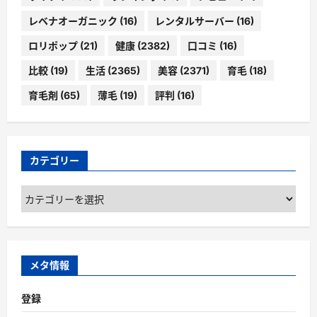
レベナオーガニック
(16)
レンタルサーバー
(16)
ロリポップ
(21)
健康
(2382)
口コミ
(16)
比較
(19)
生活
(2365)
美容
(2371)
育毛
(18)
育毛剤
(65)
薄毛
(19)
評判
(16)
カテゴリー
カ
テ
ゴ
リ
ー
メタ情報
登録