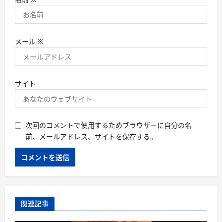
メール
※
サイト
次回のコメントで使用するためブラウザーに自分の名
前、メールアドレス、サイトを保存する。
関連記事