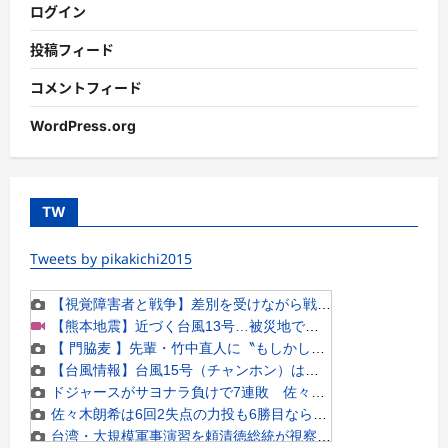
ログイン
投稿フィード
コメントフィード
WordPress.org
TW
Tweets by pikakichi2015