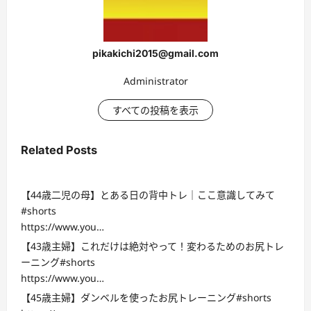
pikakichi2015@gmail.com
Administrator
すべての投稿を表示
Related Posts
【44歳二児の母】とある日の背中トレ｜ここ意識してみて
#shorts
https://www.you…
【43歳主婦】これだけは絶対やって！変わるためのお尻トレ
ーニング#shorts
https://www.you…
【45歳主婦】ダンベルを使ったお尻トレーニング#shorts