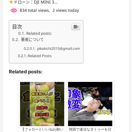
ドローン：DJI MINI 3…
834 total views, 2 views today
目次
Related posts:
著者について
pikakichi2015@gmail.com
Related Posts
Related posts:
【フォローといいねお願い
韓国で違法なタトゥーを日