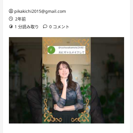
pikakichi2015@gmail.com
2年前
1 分読み取り
0 コメント