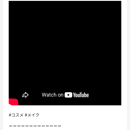
#コスメ #メイク
＝＝＝＝＝＝＝＝＝＝＝＝＝