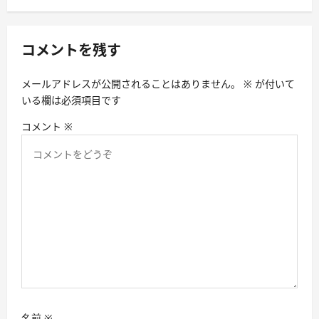
ョ
ン
コメントを残す
メールアドレスが公開されることはありません。
※
が付いて
いる欄は必須項目です
コメント
※
名前
※