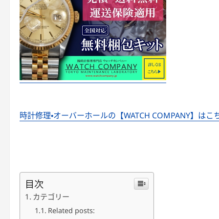
時計修理・オーバーホールの【WATCH COMPANY】はこ
目次
カテゴリー
Related posts: