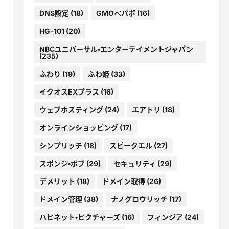
DNS設定
(18)
GMOペパボ
(16)
HG-101
(20)
NBCユニバーサル・エンターテイメントジャパン
(235)
ふわり
(19)
ふわ姫
(33)
イクオスEXプラス
(16)
ウェブホスティング
(24)
エアトリ
(18)
オンラインショッピング
(17)
シンプリッチ
(18)
スピークエル
(27)
スポンジ・ボブ
(29)
セキュリティ
(29)
デメリット
(18)
ドメイン取得
(26)
ドメイン管理
(38)
ナノグロウリッチ
(17)
ハピネット・ピクチャーズ
(16)
フィンジア
(24)