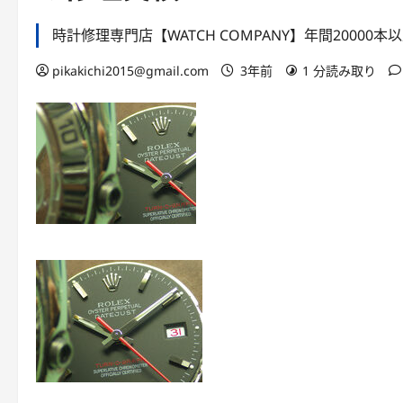
時計修理専門店【WATCH COMPANY】年間20000
pikakichi2015@gmail.com
3年前
1 分読み取り