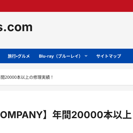
ts.com
旅行・グルメ
Blu-ray（ブルーレイ）
サイトマップ
年間20000本以上の修理実績！
OMPANY】年間20000本以上