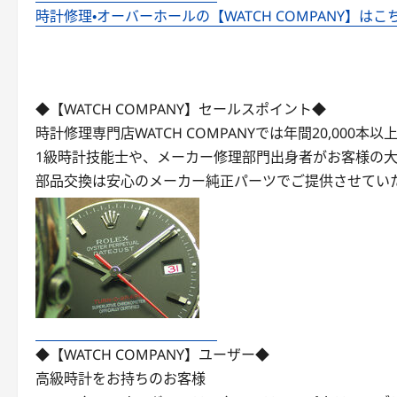
時計修理・オーバーホールの【WATCH COMPANY】はこ
◆【WATCH COMPANY】セールスポイント◆
時計修理専門店WATCH COMPANYでは年間20,000
1級時計技能士や、メーカー修理部門出身者がお客様の
部品交換は安心のメーカー純正パーツでご提供させてい
◆【WATCH COMPANY】ユーザー◆
高級時計をお持ちのお客様