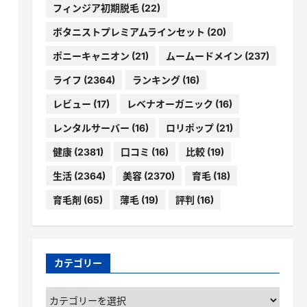
フィンジア初期脱毛
(22)
ボタニストプレミアムラインセット
(20)
ポニーキャニオン
(21)
ムームードメイン
(237)
ライフ
(2364)
ランキング
(16)
レビュー
(17)
レベナオーガニック
(16)
レンタルサーバー
(16)
ロリポップ
(21)
健康
(2381)
口コミ
(16)
比較
(19)
生活
(2364)
美容
(2370)
育毛
(18)
育毛剤
(65)
薄毛
(19)
評判
(16)
カテゴリー
カ