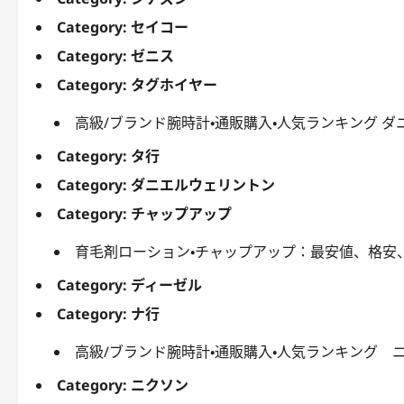
Category:
セイコー
Category:
ゼニス
Category:
タグホイヤー
高級/ブランド腕時計・通販購入・人気ランキング 
Category:
タ行
Category:
ダニエルウェリントン
Category:
チャップアップ
育毛剤ローション・チャップアップ：最安値、格安
Category:
ディーゼル
Category:
ナ行
高級/ブランド腕時計・通販購入・人気ランキング ニ
Category:
ニクソン