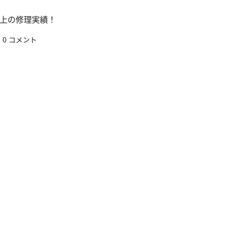
本以上の修理実績！
0 コメント