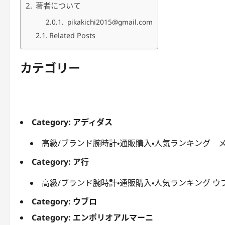
著者について
pikakichi2015@gmail.com
Related Posts
カテゴリー
Category:
アディダス
高級/ブランド腕時計・通販購入・人気ランキング 
Category:
ア行
高級/ブランド腕時計・通販購入・人気ランキング ウ
Category:
ウブロ
Category:
エンポリオアルマーニ