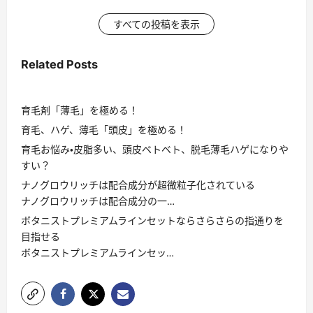
すべての投稿を表示
Related Posts
育毛剤「薄毛」を極める！
育毛、ハゲ、薄毛「頭皮」を極める！
育毛お悩み・皮脂多い、頭皮ベトベト、脱毛薄毛ハゲになりや
すい？
ナノグロウリッチは配合成分が超微粒子化されている
ナノグロウリッチは配合成分の一…
ボタニストプレミアムラインセットならさらさらの指通りを
目指せる
ボタニストプレミアムラインセッ…