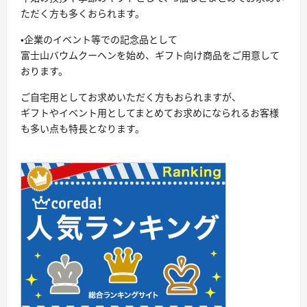
ただく方も多くおられます。
・企業のイベント等での記念品として
富士山バウムクーヘンを始め、ギフト向け商品をご用意して
おります。
ご自宅用としてお求めいただく方もおられますが、
ギフトやイベント用としてまとめてお求めになられるお客様
も多い点も特長となります。