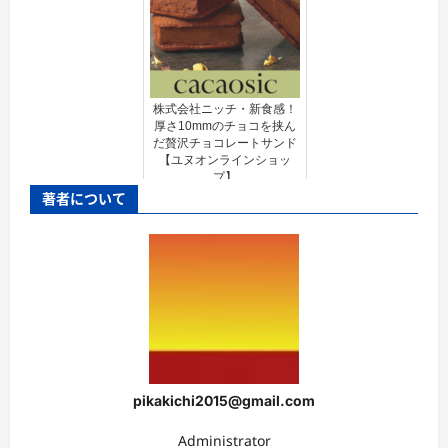
株式会社ニッチ・新食感！
厚さ10mmのチョコを挟ん
だ贅沢チョコレートサンド
【ユヌオンラインショッ
プ】
著者について
pikakichi2015@gmail.com
Administrator