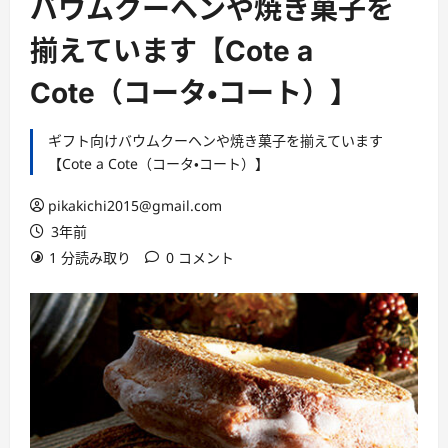
バウムクーヘンや焼き菓子を
揃えています【Cote a
Cote（コータ・コート）】
ギフト向けバウムクーヘンや焼き菓子を揃えています
【Cote a Cote（コータ・コート）】
pikakichi2015@gmail.com
3年前
1 分読み取り
0 コメント