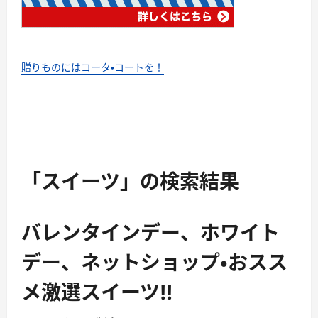
贈りものにはコータ・コートを！
「スイーツ」の検索結果
バレンタインデー、ホワイト
デー、ネットショップ・おスス
メ激選スイーツ!!