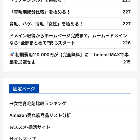
「育毛剤成分比較」を極める！
227
育毛、ハゲ、薄毛「女性」を極める！
227
ドメイン取得からホームページ完成まで。ムームードメイン
なら“全部まとめて”安心スタート
226
初期費用110,000円が【完全無料】に！ heteml MAXで事
業を加速せよ
215
固定ページ
➡女性育毛剤比較ランキング
Amazon売れ筋商品リスト分析
おススメ・婚活サイト
サイトマップ