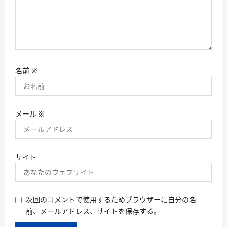
名前
※
メール
※
サイト
次回のコメントで使用するためブラウザーに自分の名
前、メールアドレス、サイトを保存する。