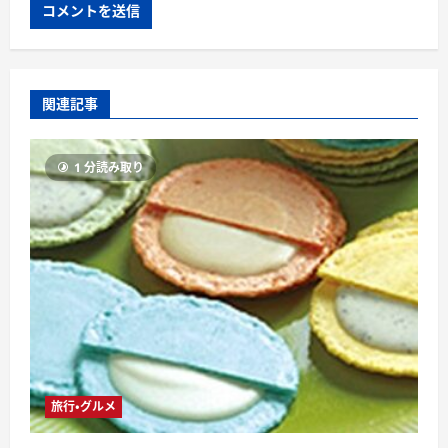
関連記事
1 分読み取り
旅行・グルメ