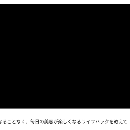
なることなく、毎日の美容が楽しくなるライフハックを教えて