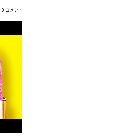
0 コメント