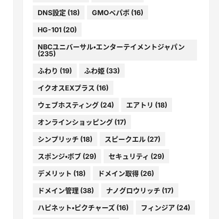
DNS設定
(18)
GMOペパボ
(16)
HG-101
(20)
NBCユニバーサル・エンターテイメントジャパン
(235)
ふわり
(19)
ふわ姫
(33)
イクオスEXプラス
(16)
ウェブホスティング
(24)
エアトリ
(18)
オンラインショッピング
(17)
シンプリッチ
(18)
スピークエル
(27)
スポンジ・ボブ
(29)
セキュリティ
(29)
デメリット
(18)
ドメイン取得
(26)
ドメイン管理
(38)
ナノグロウリッチ
(17)
ハピネット・ピクチャーズ
(16)
フィンジア
(24)