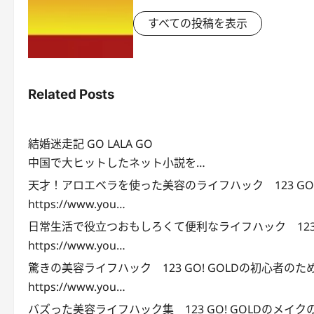
すべての投稿を表示
Related Posts
結婚迷走記 GO LALA GO
中国で大ヒットしたネット小説を…
天才！アロエベラを使った美容のライフハック 123 G
https://www.you…
日常生活で役立つおもしろくて便利なライフハック 123 G
https://www.you…
驚きの美容ライフハック 123 GO! GOLDの初心者の
https://www.you…
バズった美容ライフハック集 123 GO! GOLDのメイク