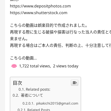
https://www.depositphotos.com
https://www.shutterstock.com
こちらの動画は娯楽目的で作成されました。
再現する際に生じる破損や損害は行なった当人の責任と
来ません。
再現する場合はご本人の責任、判断の上、十分注意して
こちらの動画…
1,722 total views, 2 views today
目次
Related posts:
著者について
pikakichi2015@gmail.com
Related Posts