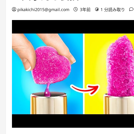
pikakichi2015@gmail.com
3年前
1 分読み取り