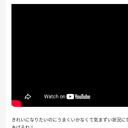
きれいになりたいのにうまくいかなくて気まずい状況に
あげるね！