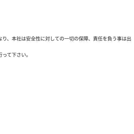
なり、本社は安全性に対しての一切の保障、責任を負う事は出
行って下さい。