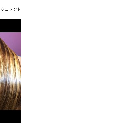
0 コメント