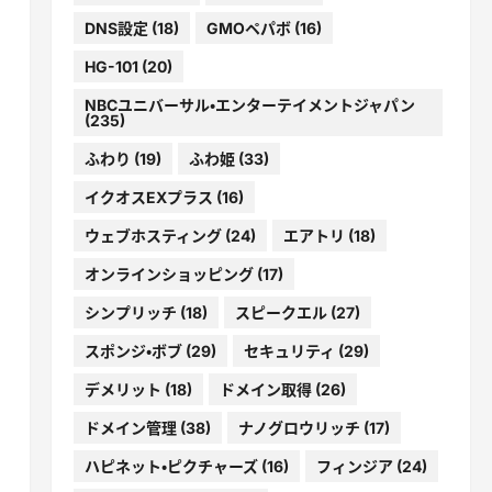
DNS設定
(18)
GMOペパボ
(16)
HG-101
(20)
NBCユニバーサル・エンターテイメントジャパン
(235)
ふわり
(19)
ふわ姫
(33)
イクオスEXプラス
(16)
ウェブホスティング
(24)
エアトリ
(18)
オンラインショッピング
(17)
シンプリッチ
(18)
スピークエル
(27)
スポンジ・ボブ
(29)
セキュリティ
(29)
デメリット
(18)
ドメイン取得
(26)
ドメイン管理
(38)
ナノグロウリッチ
(17)
ハピネット・ピクチャーズ
(16)
フィンジア
(24)