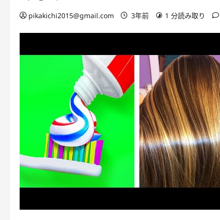
pikakichi2015@gmail.com
3年前
1 分読み取り