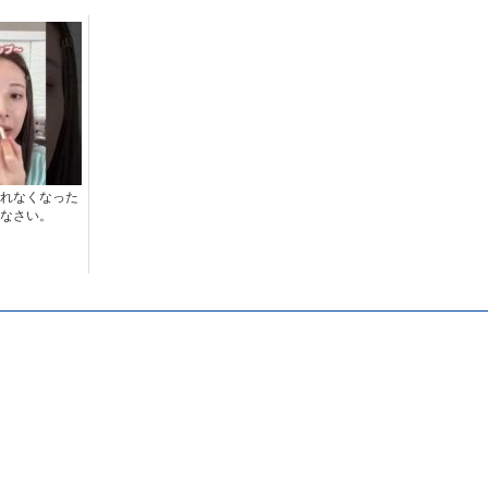
れなくなった
なさい。