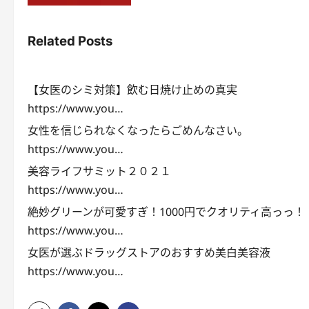
Related Posts
【女医のシミ対策】飲む日焼け止めの真実
https://www.you…
女性を信じられなくなったらごめんなさい。
https://www.you…
美容ライフサミット２０２１
https://www.you…
絶妙グリーンが可愛すぎ！1000円でクオリティ高っっ！
https://www.you…
女医が選ぶドラッグストアのおすすめ美白美容液
https://www.you…