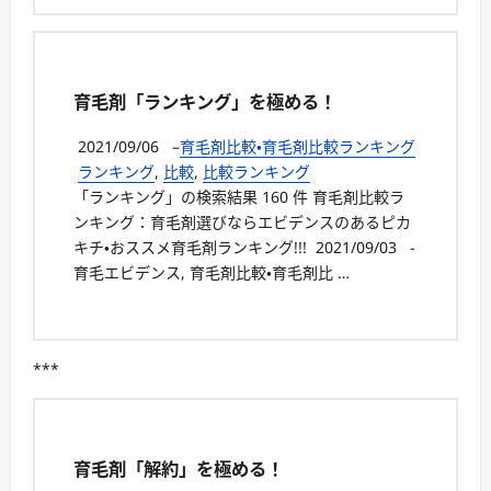
育毛剤「ランキング」を極める！
2021/09/06
–
育毛剤比較・育毛剤比較ランキング
ランキング
,
比較
,
比較ランキング
「ランキング」の検索結果 160 件 育毛剤比較ラ
ンキング：育毛剤選びならエビデンスのあるピカ
キチ・おススメ育毛剤ランキング!!! 2021/09/03 -
育毛エビデンス, 育毛剤比較・育毛剤比 …
***
育毛剤「解約」を極める！