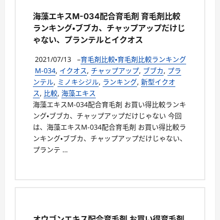
海藻エキスM-034配合育毛剤 育毛剤比較
ランキング・ブブカ、チャップアップだけじ
ゃない、プランテルとイクオス
2021/07/13
–
育毛剤比較・育毛剤比較ランキング
M-034
,
イクオス
,
チャップアップ
,
ブブカ
,
プラ
ンテル
,
ミノキシジル
,
ランキング
,
新型イクオ
ス
,
比較
,
海藻エキス
海藻エキスM-034配合育毛剤 お買い得比較ランキ
ング・ブブカ、チャップアップだけじゃない 今回
は、海藻エキスM-034配合育毛剤 お買い得比較ラ
ンキング・ブブカ、チャップアップだけじゃない、
プランテ …
オウゴンエキス配合育毛剤 お買い得育毛剤