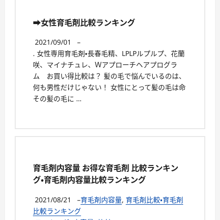
➡女性育毛剤比較ランキング
2021/09/01
–
. 女性専用育毛剤・長春毛精、LPLPルプルプ、花蘭
咲、マイナチュレ、Ｗアプローチヘアプログラ
ム お買い得比較は？ 髪の毛で悩んでいるのは、
何も男性だけじゃない！ 女性にとって髪の毛は命
その髪の毛に …
育毛剤内容量 お得な育毛剤 比較ランキン
グ・育毛剤内容量比較ランキング
2021/08/21
–
育毛剤内容量
,
育毛剤比較・育毛剤
比較ランキング