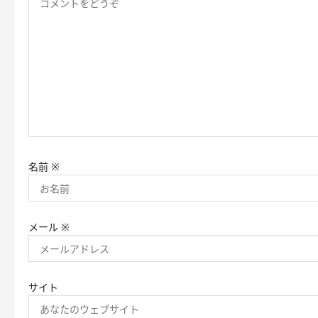
ン
名前
※
メール
※
サイト