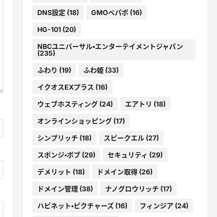
DNS設定
(18)
GMOペパボ
(16)
HG-101
(20)
NBCユニバーサル・エンターテイメントジャパン
(235)
ふわり
(19)
ふわ姫
(33)
イクオスEXプラス
(16)
ウェブホスティング
(24)
エアトリ
(18)
オンラインショッピング
(17)
シンプリッチ
(18)
スピークエル
(27)
スポンジ・ボブ
(29)
セキュリティ
(29)
デメリット
(18)
ドメイン取得
(26)
ドメイン管理
(38)
ナノグロウリッチ
(17)
ハピネット・ピクチャーズ
(16)
フィンジア
(24)