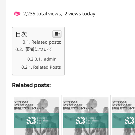
2,235 total views, 2 views today
目次
Related posts:
著者について
admin
Related Posts
Related posts: