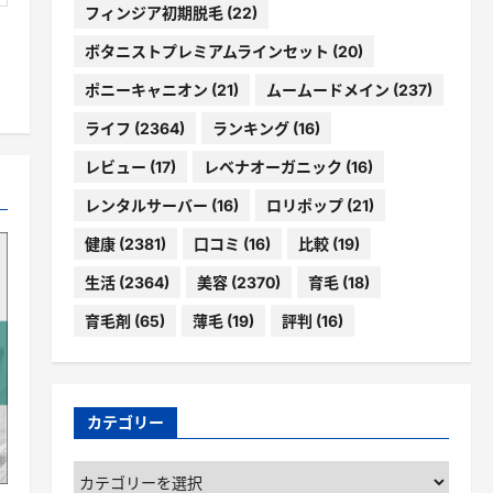
フィンジア初期脱毛
(22)
ボタニストプレミアムラインセット
(20)
ポニーキャニオン
(21)
ムームードメイン
(237)
ライフ
(2364)
ランキング
(16)
レビュー
(17)
レベナオーガニック
(16)
レンタルサーバー
(16)
ロリポップ
(21)
健康
(2381)
口コミ
(16)
比較
(19)
生活
(2364)
美容
(2370)
育毛
(18)
育毛剤
(65)
薄毛
(19)
評判
(16)
カテゴリー
カ