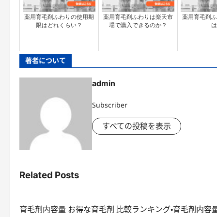
薬用育毛剤ふわりの使用期
薬用育毛剤ふわりは楽天市
薬用育毛剤ふ
限はどれくらい？
場で購入できるのか？
は
著者について
admin
Subscriber
すべての投稿を表示
Related Posts
育毛剤内容量 お得な育毛剤 比較ランキング・育毛剤内容