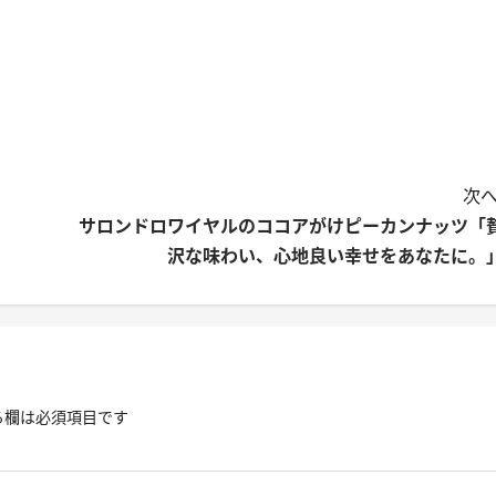
次へ
サロンドロワイヤルのココアがけピーカンナッツ「
沢な味わい、心地良い幸せをあなたに。
る欄は必須項目です