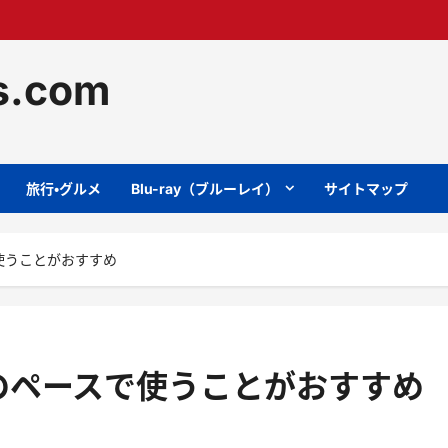
ts.com
旅行・グルメ
Blu-ray（ブルーレイ）
サイトマップ
使うことがおすすめ
のペースで使うことがおすすめ