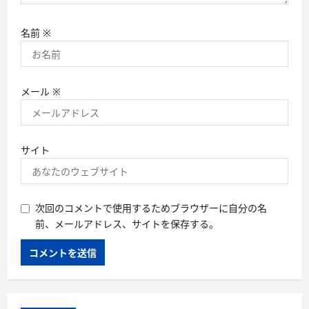
名前
※
メール
※
サイト
次回のコメントで使用するためブラウザーに自分の名
前、メールアドレス、サイトを保存する。