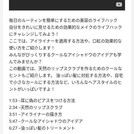
毎日のルーティンを簡単にするための美容のライフハック
自分をきれいに見せるための効果的なメイクのライフハック
にチャレンジしてみよう！
ここでは、アイライナーを適用する方法や、口紅の効果的な
使い方をご紹介します！
みんながびっくりするクールなアイシャドウのアイデアも学
んでみませんか？
この動画では、天然のリップスクラブを作るためのクールな
ヒントもご紹介します。 油っぽい髪に対処する方法や、自宅
で小さなカールにする方法など、いろんなヘアスタイルのヒ
ントがいっぱいですよ！
1:53 –耳に偽のピアスをつける方法
2:34 –天然のリップスクラブ
3:51 –アイライナーの描き方
5:47 –クールなアイシャドウのアイデア
6:27 –油っぽい髪のトリートメント