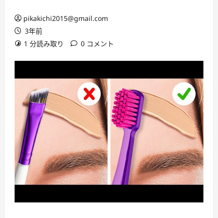
pikakichi2015@gmail.com
3年前
1 分読み取り
0 コメント