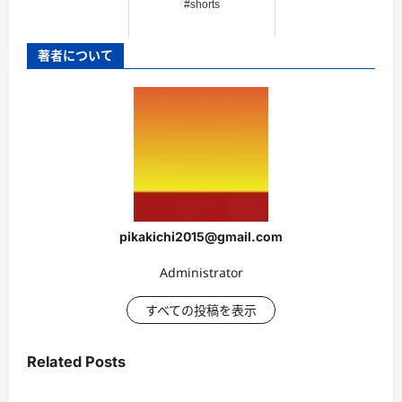
#shorts
著者について
pikakichi2015@gmail.com
Administrator
すべての投稿を表示
Related Posts