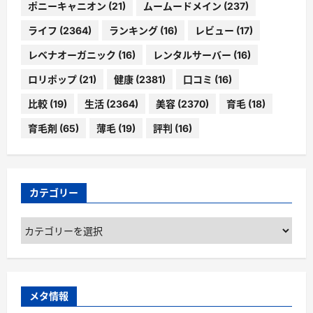
ポニーキャニオン
(21)
ムームードメイン
(237)
ライフ
(2364)
ランキング
(16)
レビュー
(17)
レベナオーガニック
(16)
レンタルサーバー
(16)
ロリポップ
(21)
健康
(2381)
口コミ
(16)
比較
(19)
生活
(2364)
美容
(2370)
育毛
(18)
育毛剤
(65)
薄毛
(19)
評判
(16)
カテゴリー
カ
テ
ゴ
リ
ー
メタ情報