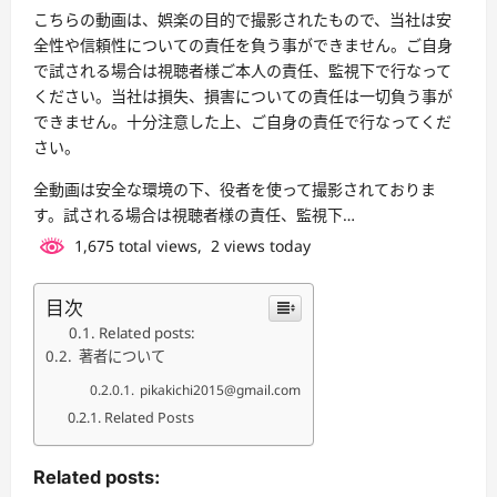
こちらの動画は、娯楽の目的で撮影されたもので、当社は安
全性や信頼性についての責任を負う事ができません。ご自身
で試される場合は視聴者様ご本人の責任、監視下で行なって
ください。当社は損失、損害についての責任は一切負う事が
できません。十分注意した上、ご自身の責任で行なってくだ
さい。
全動画は安全な環境の下、役者を使って撮影されておりま
す。試される場合は視聴者様の責任、監視下…
1,675 total views, 2 views today
目次
Related posts:
著者について
pikakichi2015@gmail.com
Related Posts
Related posts: