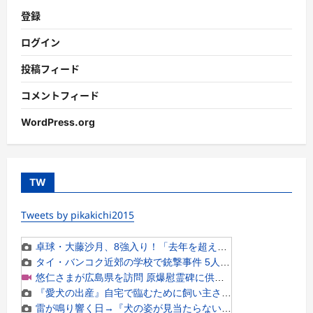
登録
ログイン
投稿フィード
コメントフィード
WordPress.org
TW
Tweets by pikakichi2015