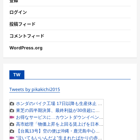
登録
ログイン
投稿フィード
コメントフィード
WordPress.org
TW
Tweets by pikakichi2015