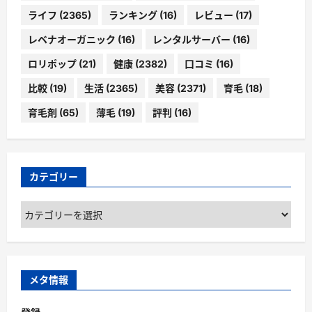
ライフ
(2365)
ランキング
(16)
レビュー
(17)
レベナオーガニック
(16)
レンタルサーバー
(16)
ロリポップ
(21)
健康
(2382)
口コミ
(16)
比較
(19)
生活
(2365)
美容
(2371)
育毛
(18)
育毛剤
(65)
薄毛
(19)
評判
(16)
カテゴリー
カ
テ
ゴ
リ
ー
メタ情報