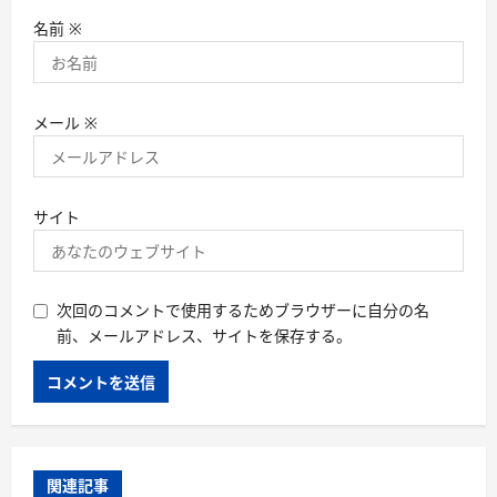
名前
※
メール
※
サイト
次回のコメントで使用するためブラウザーに自分の名
前、メールアドレス、サイトを保存する。
関連記事