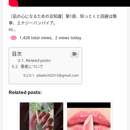
［凪の心になるための豆知識］第1部、知っとくと回避は簡
単、エナジーバンパイア。
ht…
1,428 total views, 2 views today
目次
Related posts:
著者について
pikakichi2015@gmail.com
Related posts: