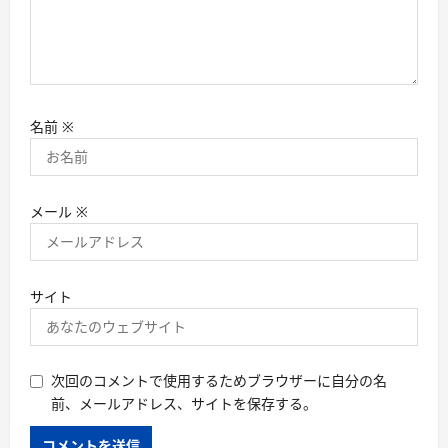
名前
※
メール
※
サイト
次回のコメントで使用するためブラウザーに自分の名
前、メールアドレス、サイトを保存する。