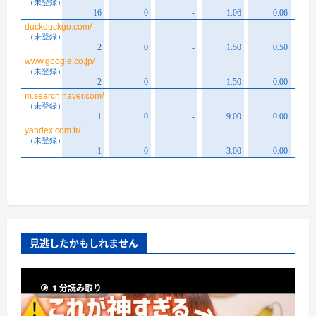
見逃したかもしれません
1 分読み取り