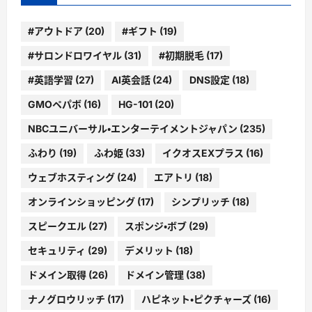
#アウトドア
(20)
#ギフト
(19)
#サロンドロワイヤル
(31)
#初期脱毛
(17)
#英語学習
(27)
AI英会話
(24)
DNS設定
(18)
GMOペパボ
(16)
HG-101
(20)
NBCユニバーサル・エンターテイメントジャパン
(235)
ふわり
(19)
ふわ姫
(33)
イクオスEXプラス
(16)
ウェブホスティング
(24)
エアトリ
(18)
オンラインショッピング
(17)
シンプリッチ
(18)
スピークエル
(27)
スポンジ・ボブ
(29)
セキュリティ
(29)
デメリット
(18)
ドメイン取得
(26)
ドメイン管理
(38)
ナノグロウリッチ
(17)
ハピネット・ピクチャーズ
(16)