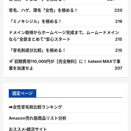
育毛、ハゲ、薄毛「女性」を極める！
220
「ミノキシジル」を極める！
219
ドメイン取得からホームページ完成まで。ムームードメイン
なら“全部まとめて”安心スタート
215
「育毛剤成分比較」を極める！
215
初期費用110,000円が【完全無料】に！ heteml MAXで事
業を加速せよ
207
固定ページ
➡女性育毛剤比較ランキング
Amazon売れ筋商品リスト分析
おススメ・婚活サイト