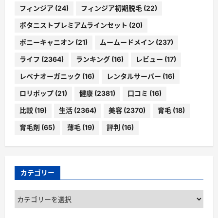
フィンジア
(24)
フィンジア初期脱毛
(22)
ボタニストプレミアムラインセット
(20)
ポニーキャニオン
(21)
ムームードメイン
(237)
ライフ
(2364)
ランキング
(16)
レビュー
(17)
レベナオーガニック
(16)
レンタルサーバー
(16)
ロリポップ
(21)
健康
(2381)
口コミ
(16)
比較
(19)
生活
(2364)
美容
(2370)
育毛
(18)
育毛剤
(65)
薄毛
(19)
評判
(16)
カテゴリー
カ
テ
ゴ