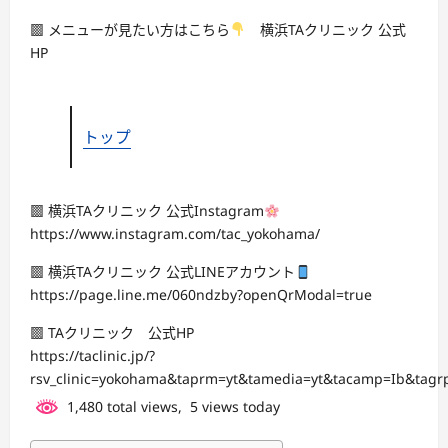
▩ メニューが見たい方はこちら
横浜TAクリニック 公式
HP
トップ
▩ 横浜TAクリニック 公式Instagram
https://www.instagram.com/tac_yokohama/
▩ 横浜TAクリニック 公式LINEアカウント
https://page.line.me/060ndzby?openQrModal=true
▩ TAクリニック 公式HP
https://taclinic.jp/?
rsv_clinic=yokohama&taprm=yt&tamedia=yt&tacamp=Ib&tag
1,480 total views, 5 views today