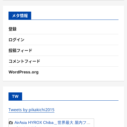
リ
ー
メタ情報
登録
ログイン
投稿フィード
コメントフィード
WordPress.org
TW
Tweets by pikakichi2015