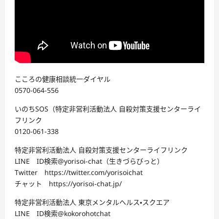
こころの健康相談統一ダイヤル
0570-064-556
いのちSOS（特定非営利活動法人 自殺対策支援センターライ
フリンク
0120-061-338
特定非営利活動法人 自殺対策支援センターライフリンク
LINE ID検索@yorisoi-chat（生きづらびっと）
Twitter https://twitter.com/yorisoichat
チャット https://yorisoi-chat.jp/
特定非営利活動法人 東京メンタルヘルス・スクエア
LINE ID検索@kokorohotchat