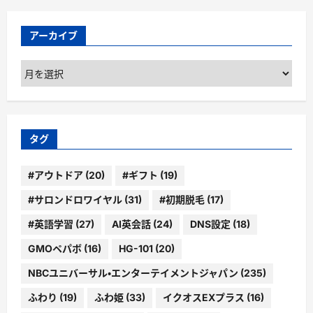
アーカイブ
ア
ー
カ
イ
ブ
タグ
#アウトドア
(20)
#ギフト
(19)
#サロンドロワイヤル
(31)
#初期脱毛
(17)
#英語学習
(27)
AI英会話
(24)
DNS設定
(18)
GMOペパボ
(16)
HG-101
(20)
NBCユニバーサル・エンターテイメントジャパン
(235)
ふわり
(19)
ふわ姫
(33)
イクオスEXプラス
(16)