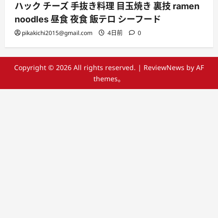
ハック チーズ 手抜き料理 目玉焼き 裏技 ramen
noodles 昼食 夜食 飯テロ シーフード
pikakichi2015@gmail.com
4日前
0
Copyright © 2026 All rights reserved.
|
ReviewNews
by AF
themes。