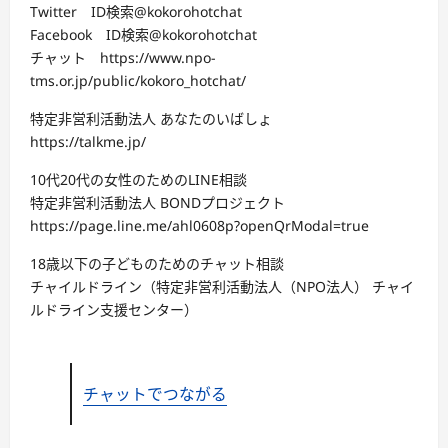
Twitter ID検索@kokorohotchat
Facebook ID検索@kokorohotchat
チャット https://www.npo-
tms.or.jp/public/kokoro_hotchat/
特定非営利活動法人 あなたのいばしょ
https://talkme.jp/
10代20代の女性のためのLINE相談
特定非営利活動法人 BONDプロジェクト
https://page.line.me/ahl0608p?openQrModal=true
18歳以下の子どものためのチャット相談
チャイルドライン（特定非営利活動法人（NPO法人） チャイ
ルドライン支援センター）
チャットでつながる