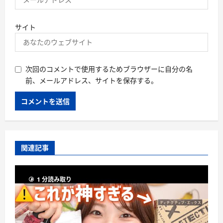
サイト
次回のコメントで使用するためブラウザーに自分の名
前、メールアドレス、サイトを保存する。
関連記事
1 分読み取り