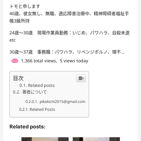
トモと申します
40歳、彼女無し、無職、適応障害治療中、精神障碍者福祉手
帳3級所持
24歳～30歳 現場作業員勤務：いじめ、パワハラ、自殺未遂
etc
30歳～37歳 事務職：パワハラ、リベンジポルノ、理不…
1,366 total views, 5 views today
目次
Related posts:
著者について
pikakichi2015@gmail.com
Related Posts
Related posts: