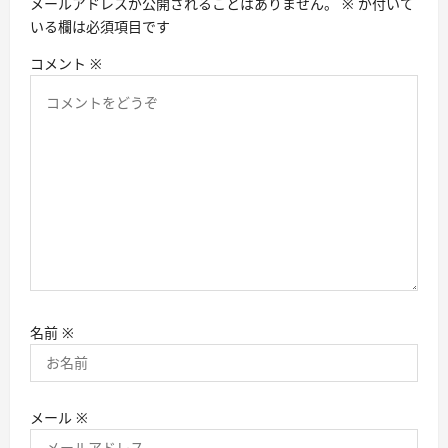
メールアドレスが公開されることはありません。
※
が付いて
いる欄は必須項目です
コメント
※
名前
※
メール
※