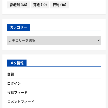
育毛剤
(65)
薄毛
(19)
評判
(16)
カテゴリー
カ
テ
ゴ
リ
ー
メタ情報
登録
ログイン
投稿フィード
コメントフィード