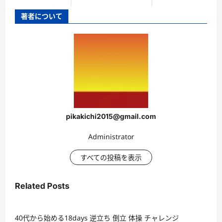
著者について
pikakichi2015@gmail.com
Administrator
すべての投稿を表示
Related Posts
40代から始める18days 逆立ち 倒立 体操 チャレンジ