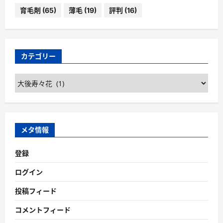
育毛剤
(65)
薄毛
(19)
評判
(16)
カテゴリー
カ
テ
ゴ
リ
ー
メタ情報
登録
ログイン
投稿フィード
コメントフィード