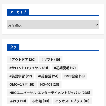
アーカイブ
ア
ー
カ
イ
ブ
タグ
#アウトドア
(20)
#ギフト
(19)
#サロンドロワイヤル
(31)
#初期脱毛
(17)
#英語学習
(27)
AI英会話
(24)
DNS設定
(18)
GMOペパボ
(16)
HG-101
(20)
NBCユニバーサル・エンターテイメントジャパン
(235)
ふわり
(19)
ふわ姫
(33)
イクオスEXプラス
(16)