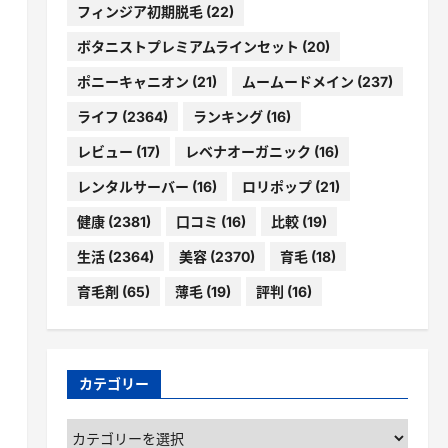
フィンジア初期脱毛
(22)
ボタニストプレミアムラインセット
(20)
ポニーキャニオン
(21)
ムームードメイン
(237)
ライフ
(2364)
ランキング
(16)
レビュー
(17)
レベナオーガニック
(16)
レンタルサーバー
(16)
ロリポップ
(21)
健康
(2381)
口コミ
(16)
比較
(19)
生活
(2364)
美容
(2370)
育毛
(18)
育毛剤
(65)
薄毛
(19)
評判
(16)
カテゴリー
カ