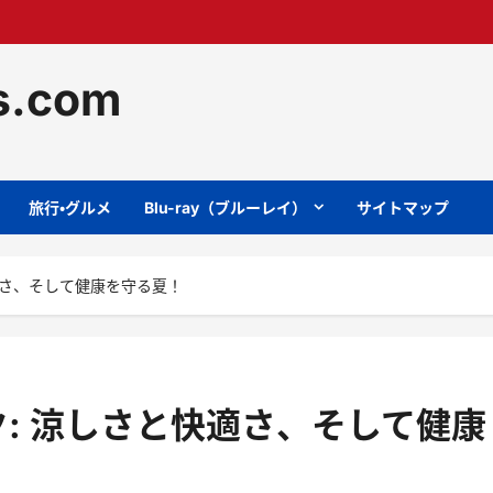
ts.com
旅行・グルメ
Blu-ray（ブルーレイ）
サイトマップ
適さ、そして健康を守る夏！
: 涼しさと快適さ、そして健康