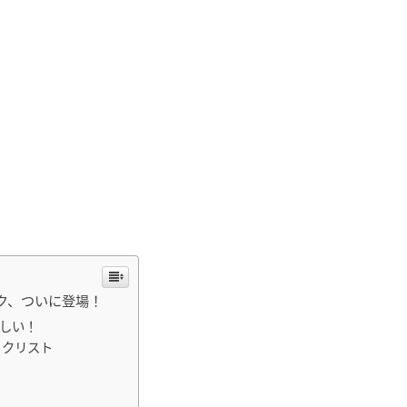
ク、ついに登場！
しい！
ックリスト