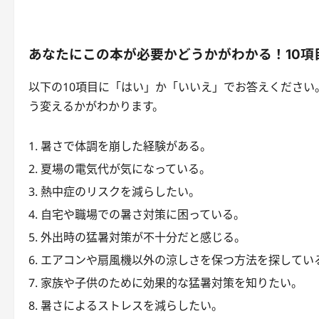
あなたにこの本が必要かどうかがわかる！10項
以下の10項目に「はい」か「いいえ」でお答えくださ
う変えるかがわかります。
暑さで体調を崩した経験がある。
夏場の電気代が気になっている。
熱中症のリスクを減らしたい。
自宅や職場での暑さ対策に困っている。
外出時の猛暑対策が不十分だと感じる。
エアコンや扇風機以外の涼しさを保つ方法を探してい
家族や子供のために効果的な猛暑対策を知りたい。
暑さによるストレスを減らしたい。