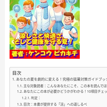
目次
あなたの夏を劇的に変える！究極の猛暑対策ガイドブッ
主な対象読者：こんなあなたにこそ、この本を読んでほ
あなたにこの本が必要かどうかがわかる！10項目チェ
判定：
目次：本書が提供する「涼」への道しるべ