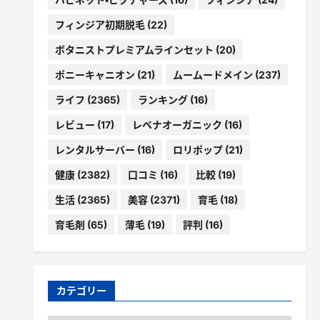
フィンジア初期脱毛
(22)
ボタニストプレミアムラインセット
(20)
ポニーキャニオン
(21)
ムームードメイン
(237)
ライフ
(2365)
ランキング
(16)
レビュー
(17)
レベナオーガニック
(16)
レンタルサーバー
(16)
ロリポップ
(21)
健康
(2382)
口コミ
(16)
比較
(19)
生活
(2365)
美容
(2371)
育毛
(18)
育毛剤
(65)
薄毛
(19)
評判
(16)
カテゴリー