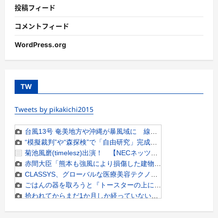
投稿フィード
コメントフィード
WordPress.org
TW
Tweets by pikakichi2015