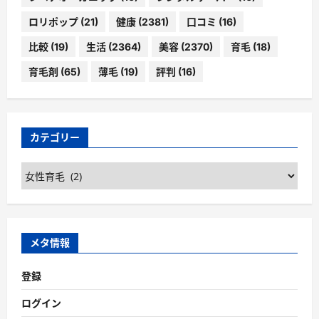
ロリポップ
(21)
健康
(2381)
口コミ
(16)
比較
(19)
生活
(2364)
美容
(2370)
育毛
(18)
育毛剤
(65)
薄毛
(19)
評判
(16)
カテゴリー
カ
テ
ゴ
リ
ー
メタ情報
登録
ログイン