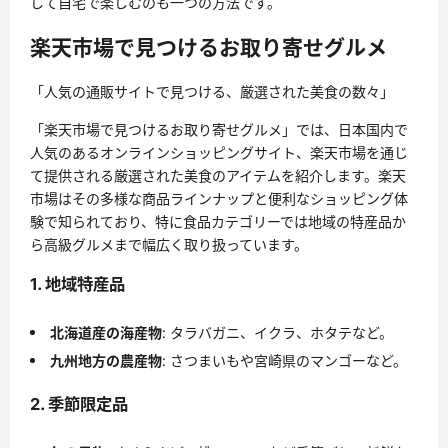
して自宅で楽しむのも一つの方法です。
楽天市場で見つけるお取り寄せグルメ
「人気の通販サイトで見つける、厳選された美食の数々」
「楽天市場で見つけるお取り寄せグルメ」では、日本国内で
人気のあるオンラインショッピングサイト、楽天市場を通じ
て提供される厳選された美食のアイテムを紹介します。楽天
市場はその多様な商品ラインナップと便利なショッピング体
験で知られており、特に食品カテゴリーでは地域の特産品か
ら高級グルメまで幅広く取り扱っています。
1. 地域特産品
北海道産の海産物
: タラバガニ、イクラ、ホタテなど。
九州地方の農産物
: さつまいもや宮崎県のマンゴーなど。
2. 季節限定品