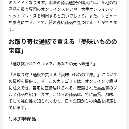
のガイドとなります。実際の商品選択や購入には、各地の特
産品を扱う専門のオンラインストアや、大手オンラインマー
ケットプレイスを利用すると良いでしょう。また、レビュー
を参考にすることで、質の高い商品を見つけることができま
す。
お取り寄せ通販で買える「美味いものの
宝庫」
「選び抜かれたグルメを、あなたの元へ直送！」
「お取り寄せ通販で買える『美味いものの宝庫』」について
の情報を提供します。このカテゴリでは、オンラインで簡単
に注文でき、自宅に直接届けられる、厳選された高品質のグ
ルメ商品を紹介します。これらの商品は、特に品質、風味、
そして独自性で知られており、日本全国からの絶品を網羅し
ています。
1. 地方特産品