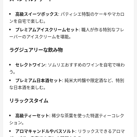
高級スイーツボックス
: パティシエ特製のケーキやマカロ
ンを自宅で楽しむ。
プレミアムアイスクリームセット
: 職人が作る特別なフレ
ーバーのアイスクリームを堪能。
ラグジュアリーな飲み物
セレクトワイン
: ソムリエおすすめのワインを自宅で味わ
う。
プレミアム日本酒セット
: 純米大吟醸や限定酒など、特別
な日本酒を楽しむ。
リラックスタイム
高級ティーセット
: 稀少な茶葉を使った特選ティーコレク
ション。
アロマキャンドルやバスソルト
: リラックスできるアロマ