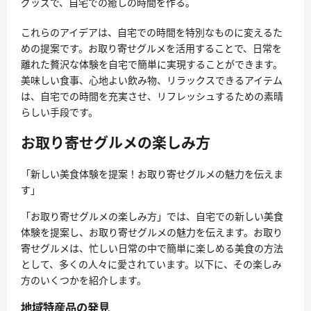
グッズで、自宅での癒しの時間を作る。
これらのアイデアは、自宅での時間を特別なものに変えるた
めの提案です。お取り寄せグルメを活用することで、日常を
離れた贅沢な体験を自宅で簡単に実現することができます。
美味しい食事、心地よい飲み物、リラックスできるアイテム
は、自宅での時間を充実させ、リフレッシュするための素晴
らしい手段です。
お取り寄せグルメの楽しみ方
「新しい美食体験を提案！お取り寄せグルメの魅力を伝えま
す」
「お取り寄せグルメの楽しみ方」では、自宅での新しい美食
体験を提案し、お取り寄せグルメの魅力を伝えます。お取り
寄せグルメは、忙しい日常の中で簡単に楽しめる美食の方法
として、多くの人々に愛されています。以下に、その楽しみ
方のいくつかを紹介します。
地域特産品の発見