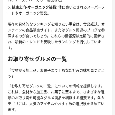
健康志向・オーガニック製品
: 体に良いとされるスーパーフ
ードやオーガニック製品。
現在の具体的なランキングを知りたい場合は、食品雑誌、オ
ンラインの食品販売サイト、またはグルメ関連のブログを参
照するのが良いでしょう。これらの情報源は定期的に更新さ
れ、最新のトレンドを反映したランキングを提供していま
す。
お取り寄せグルメの一覧
「食材から加工品、お菓子まで！あなた好みの味を見つけよ
う」
「お取り寄せグルメの一覧」についての情報を提供します。
これは、食材から加工品、お菓子に至るまで、さまざまな種
類のお取り寄せ可能なグルメ商品を網羅する概要です。各カ
テゴリには、人気のアイテムやおすすめの選択肢を含めてい
ます。