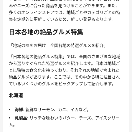
みやニーズに合った商品を見つけることができます。また、
多くのオンラインストアでは、地域ごとやカテゴリごとの特
集を定期的に更新しているため、新しい発見もあります。
日本各地の絶品グルメ特集
「地域の味をお届け！全国各地の特選グルメを紹介」
「日本各地の絶品グルメ特集」では、全国のさまざまな地域
から選りすぐられた特選グルメを紹介します。日本は地域ご
とに独特の食文化を持っており、それぞれの地域で育まれた
絶品グルメがあります。ここでは、その中から特に注目され
ているいくつかのグルメをピックアップして紹介します。
北海道
海鮮
: 新鮮なサーモン、カニ、イカなど。
乳製品
: リッチな味わいのバター、チーズ、アイスクリー
ム。