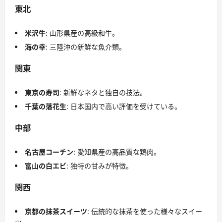
東北
米沢牛
: 山形県産の高級和牛。
海の幸
: 三陸沖の新鮮な魚介類。
関東
東京の寿司
: 新鮮なネタと独自の技法。
千葉の落花生
: 日本国内で高い評価を受けている。
中部
名古屋コーチン
: 愛知県産の高品質な鶏肉。
富山の白エビ
: 独特の甘みが特徴。
関西
京都の抹茶スイーツ
: 伝統的な抹茶を使った様々なスイー