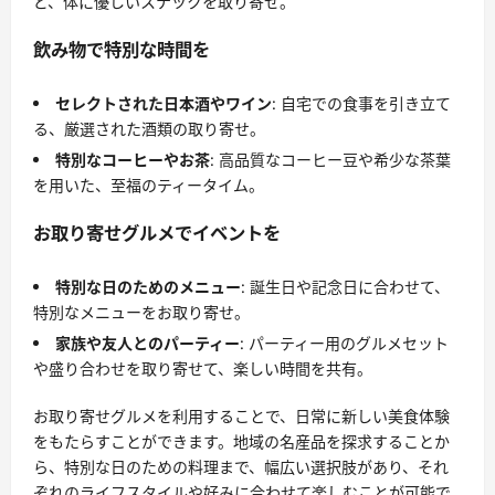
ど、体に優しいスナックを取り寄せ。
飲み物で特別な時間を
セレクトされた日本酒やワイン
: 自宅での食事を引き立て
る、厳選された酒類の取り寄せ。
特別なコーヒーやお茶
: 高品質なコーヒー豆や希少な茶葉
を用いた、至福のティータイム。
お取り寄せグルメでイベントを
特別な日のためのメニュー
: 誕生日や記念日に合わせて、
特別なメニューをお取り寄せ。
家族や友人とのパーティー
: パーティー用のグルメセット
や盛り合わせを取り寄せて、楽しい時間を共有。
お取り寄せグルメを利用することで、日常に新しい美食体験
をもたらすことができます。地域の名産品を探求することか
ら、特別な日のための料理まで、幅広い選択肢があり、それ
ぞれのライフスタイルや好みに合わせて楽しむことが可能で