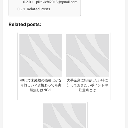
pikakichi2015@gmail.com
Related Posts
Related posts:
40代で未経験の職種はかな
大手企業に転職したい時に
り難しい？資格あっても実
知っておきたいポイントや
績無しはNG？
注意点とは