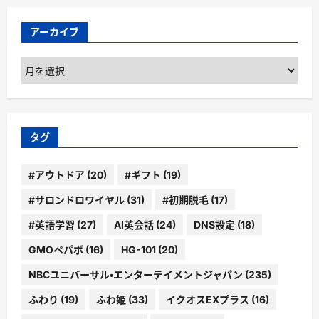
アーカイブ
ア
ー
カ
イ
ブ
タグ
#アウトドア
(20)
#ギフト
(19)
#サロンドロワイヤル
(31)
#初期脱毛
(17)
#英語学習
(27)
AI英会話
(24)
DNS設定
(18)
GMOペパボ
(16)
HG-101
(20)
NBCユニバーサル・エンターテイメントジャパン
(235)
ふわり
(19)
ふわ姫
(33)
イクオスEXプラス
(16)