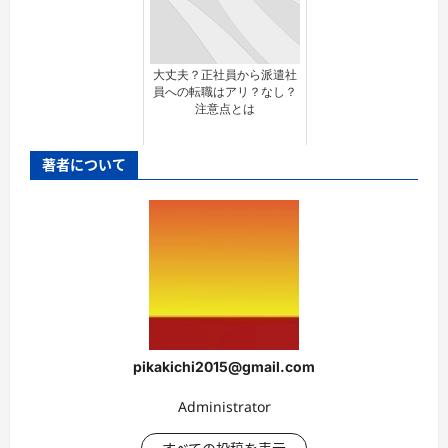
大丈夫？正社員から派遣社
員への転職はアリ？なし？
注意点とは
著者について
pikakichi2015@gmail.com
Administrator