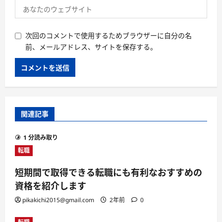
次回のコメントで使用するためブラウザーに自分の名
前、メールアドレス、サイトを保存する。
関連記事
1 分読み取り
転職
短期間で取得できる転職にも有利なおすすめの
資格を紹介します
pikakichi2015@gmail.com
2年前
0