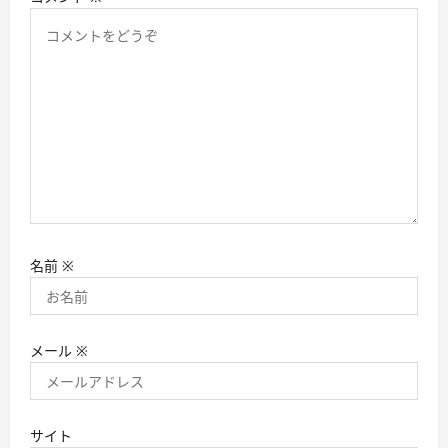
名前
※
メール
※
サイト