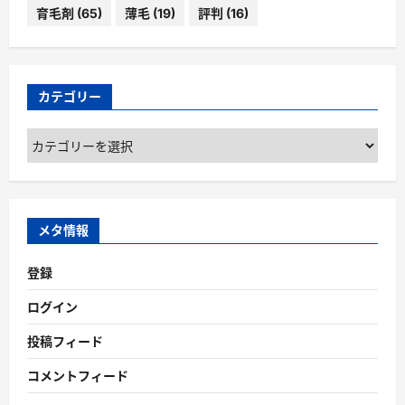
育毛剤
(65)
薄毛
(19)
評判
(16)
カテゴリー
カ
テ
ゴ
リ
ー
メタ情報
登録
ログイン
投稿フィード
コメントフィード