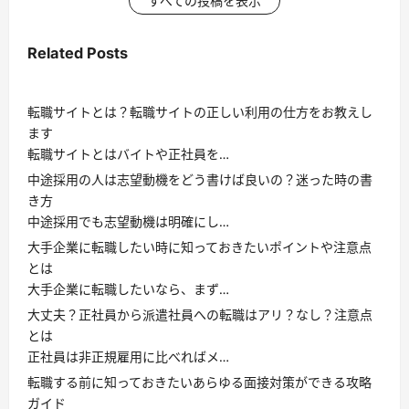
すべての投稿を表示
Related Posts
転職サイトとは？転職サイトの正しい利用の仕方をお教えし
ます
転職サイトとはバイトや正社員を…
中途採用の人は志望動機をどう書けば良いの？迷った時の書
き方
中途採用でも志望動機は明確にし…
大手企業に転職したい時に知っておきたいポイントや注意点
とは
大手企業に転職したいなら、まず…
大丈夫？正社員から派遣社員への転職はアリ？なし？注意点
とは
正社員は非正規雇用に比べればメ…
転職する前に知っておきたいあらゆる面接対策ができる攻略
ガイド