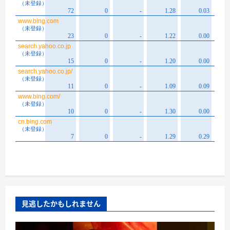
見逃したかもしれません