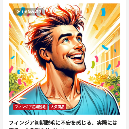
1 分読み取り
フィンジア初期脱毛
人気商品
フィンジア初期脱毛に不安を感じる、実際には