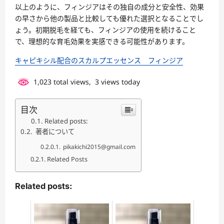
以上のように、フィンジアはその独自の成分と安全性、効果
の早さから他の製品と比較しても優れた選択となることでし
ょう。初期脱毛を経ても、フィンジアの使用を続けること
で、理想的な育毛効果を実感できる可能性があります。
キャピキシル配合のスカルプエッセンス フィンジア
1,023 total views, 3 views today
目次
Related posts:
著者について
pikakichi2015@gmail.com
Related Posts
Related posts: