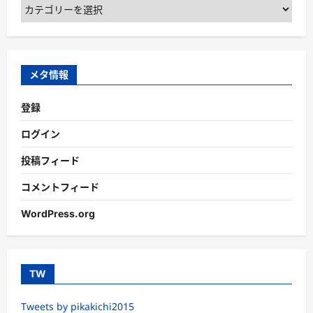
カ
テ
ゴ
リ
ー
メタ情報
登録
ログイン
投稿フィード
コメントフィード
WordPress.org
TW
Tweets by pikakichi2015