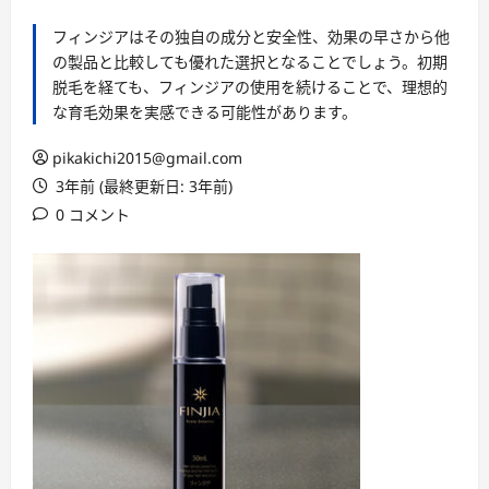
フィンジアはその独自の成分と安全性、効果の早さから他
の製品と比較しても優れた選択となることでしょう。初期
脱毛を経ても、フィンジアの使用を続けることで、理想的
な育毛効果を実感できる可能性があります。
pikakichi2015@gmail.com
3年前 (最終更新日: 3年前)
0 コメント