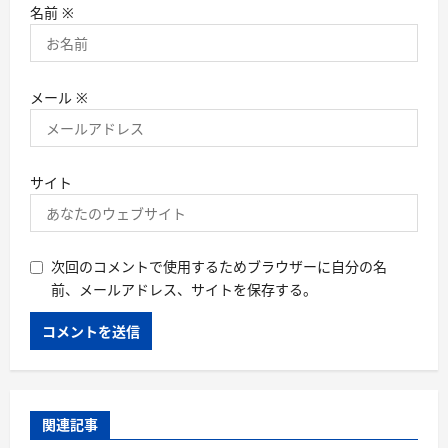
名前
※
メール
※
サイト
次回のコメントで使用するためブラウザーに自分の名
前、メールアドレス、サイトを保存する。
関連記事