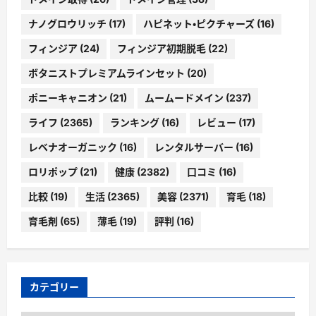
ナノグロウリッチ
(17)
ハピネット・ピクチャーズ
(16)
フィンジア
(24)
フィンジア初期脱毛
(22)
ボタニストプレミアムラインセット
(20)
ポニーキャニオン
(21)
ムームードメイン
(237)
ライフ
(2365)
ランキング
(16)
レビュー
(17)
レベナオーガニック
(16)
レンタルサーバー
(16)
ロリポップ
(21)
健康
(2382)
口コミ
(16)
比較
(19)
生活
(2365)
美容
(2371)
育毛
(18)
育毛剤
(65)
薄毛
(19)
評判
(16)
カテゴリー