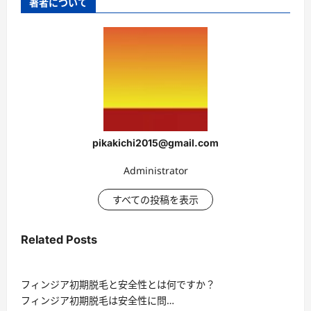
著者について
pikakichi2015@gmail.com
Administrator
すべての投稿を表示
Related Posts
フィンジア初期脱毛と安全性とは何ですか？
フィンジア初期脱毛は安全性に問…