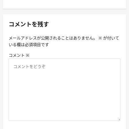
ー
シ
ョ
コメントを残す
ン
メールアドレスが公開されることはありません。
※
が付いて
いる欄は必須項目です
コメント
※