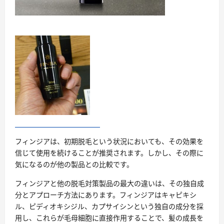
フィンジアは、初期脱毛という状況においても、その効果を
信じて使用を続けることが推奨されます。しかし、その際に
気になるのが他の製品との比較です。
フィンジアと他の脱毛対策製品の最大の違いは、その独自成
分とアプローチ方法にあります。フィンジアはキャピキシ
ル、ピディオキシジル、カプサイシンという独自の成分を採
用し、これらが毛母細胞に直接作用することで、髪の成長を