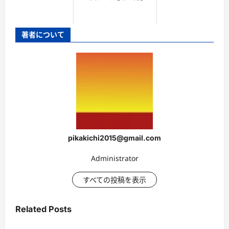
著者について
pikakichi2015@gmail.com
Administrator
すべての投稿を表示
Related Posts