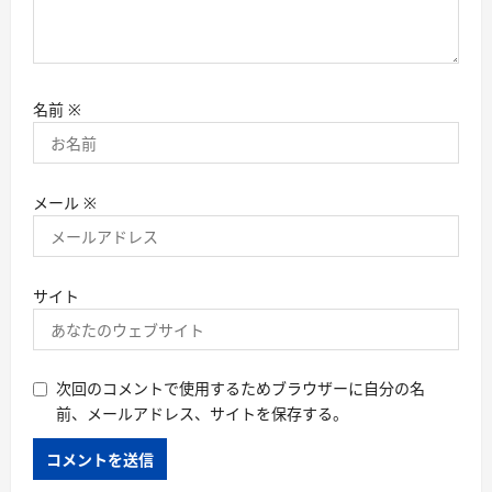
名前
※
メール
※
サイト
次回のコメントで使用するためブラウザーに自分の名
前、メールアドレス、サイトを保存する。