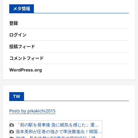
ー
メタ情報
登録
ログイン
投稿フィード
コメントフィード
WordPress.org
TW
Posts by pikakichi2015