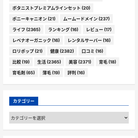
ボタニストプレミアムラインセット
(20)
ポニーキャニオン
(21)
ムームードメイン
(237)
ライフ
(2365)
ランキング
(16)
レビュー
(17)
レベナオーガニック
(16)
レンタルサーバー
(16)
ロリポップ
(21)
健康
(2382)
口コミ
(16)
比較
(19)
生活
(2365)
美容
(2371)
育毛
(18)
育毛剤
(65)
薄毛
(19)
評判
(16)
カテゴリー
カ
テ
ゴ
リ