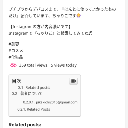
プチプラからデパコスまで、『ほんとに使ってよかったもの
だけ』紹介しています、ちゃりこです‍
【Instagramの方が内容濃いです️】
Instagramで『ちゃりこ』と検索してみてね♬
#美容
#コスメ
#化粧品
359 total views, 5 views today
目次
Related posts:
著者について
pikakichi2015@gmail.com
Related Posts
Related posts: