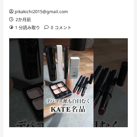
pikakichi2015@gmail.com
2か月前
1 分読み取り
0 コメント