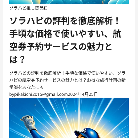
ソラハピ
推し商品II
ソラハピの評判を徹底解析！
手頃な価格で使いやすい、航
空券予約サービスの魅力と
は？
ソラハピの評判を徹底解析！手頃な価格で使いやすい、ソラ
ハピの航空券予約サービスの魅力とは？お得な旅行計画の新
常識をあなたにも。
by
pikakichi2015@gmail.com
2024年4月25日