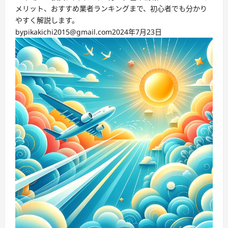
メリット、おすすめ業者ランキングまで、初心者でも分かり
やすく解説します。
by
pikakichi2015@gmail.com
2024年7月23日