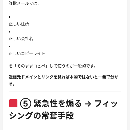
詐欺メールでは、
正しい住所
正しい会社名
正しいコピーライト
を「そのままコピペ」して使うのが一般的です。
送信元ドメインとリンクを見れば本物ではないと一発で分か
る。
⑤ 緊急性を煽る → フィッ
シングの常套手段