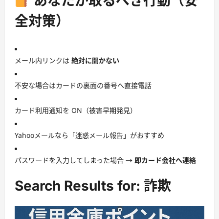
あなたが取るべき行動（安
全対策）
メール内リンクは
絶対に開かない
不安な場合はカードの裏面の番号へ直接電話
カード利用通知を ON（被害早期発見）
Yahooメールなら「迷惑メール報告」がおすすめ
パスワードを入力してしまった場合 →
即カード会社へ連絡
Search Results for: 詐欺