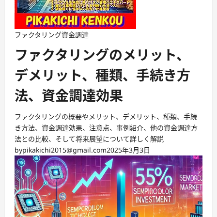
ファクタリング
資金調達
ファクタリングのメリット、
デメリット、種類、手続き方
法、資金調達効果
ファクタリングの概要やメリット、デメリット、種類、手続
き方法、資金調達効果、注意点、事例紹介、他の資金調達方
法との比較、そして将来展望について詳しく解説
by
pikakichi2015@gmail.com
2025年3月3日