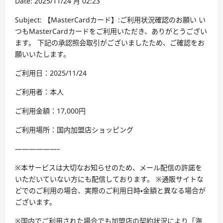
Date: 2025/11/24 月 02:23
Subject: 【MasterCardカード】:ご利用状況確認のお願い い
つもMasterCardカードをご利用いただき、ありがとうござい
ます。 下記の承認照会取引がございましたため、ご確認をお
願いいたします。
ご利用日：2025/11/24
ご利用者：本人
ご利用金額：17,000円
ご利用場所：国内加盟店ショッピング
——————–
※本サービスは大切なお知らせのため、メール配信の許諾を
いただいていない方にも配信しております。 ※通販サイトな
どでのご利用の場合、実際のご利用日時・金額と異なる場合が
ございます。
※国内でご利用された場合でも加盟店の契約状況により「海