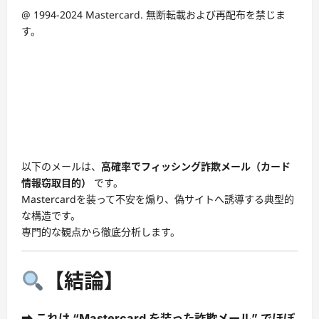
@ 1994-2024 Mastercard. 無断転載および再配布を禁じま
す。
以下のメールは、
高確率でフィッシング詐欺メール（カード
情報窃取目的）
です。
Mastercardを装って不安を煽り、偽サイトへ誘導する典型的
な構造です。
専門的な観点から徹底分析します。
【結論】
➡ これは “Mastercard を装った詐欺メール” でほぼ