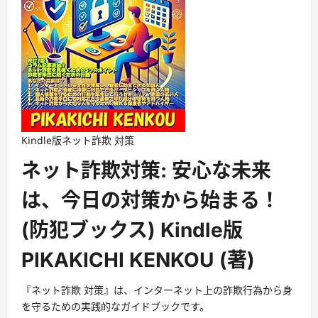
Kindle版
ネット詐欺 対策
ネット詐欺対策: 安心な未来
は、今日の対策から始まる！
(防犯ブックス) Kindle版
PIKAKICHI KENKOU (著)
『ネット詐欺 対策』は、インターネット上の詐欺行為から身
を守るための実践的なガイドブックです。