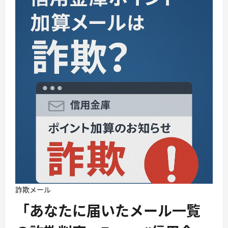
詐欺メール
「あなたに届いたメール一覧