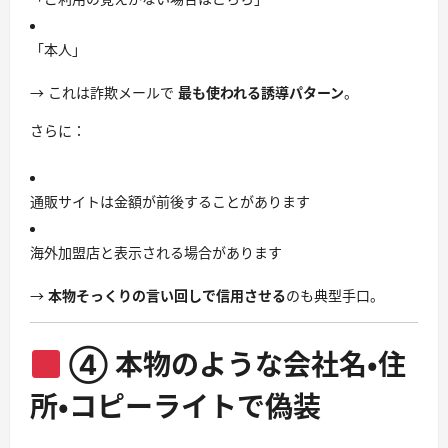
「本人」
→ これは詐欺メールで
最も使われる誘導パターン
。
さらに：
通販サイトは金額が前後することがあります
海外加盟店と表示される場合があります
→
本物そっくりの言い回しで信用させる
のも典型手口。
④ 本物のような会社名・住
所・コピーライトで偽装