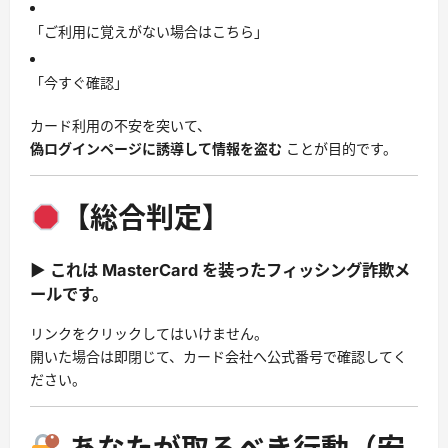
「ご利用に覚えがない場合はこちら」
「今すぐ確認」
カード利用の不安を突いて、
偽ログインページに誘導して情報を盗む
ことが目的です。
【総合判定】
▶ これは MasterCard を装ったフィッシング詐欺メ
ールです。
リンクをクリックしてはいけません。
開いた場合は即閉じて、カード会社へ公式番号で確認してく
ださい。