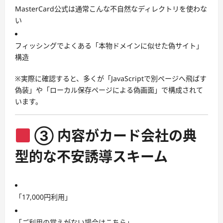
MasterCard公式は通常こんな不自然なディレクトリを使わな
い
フィッシングでよくある「本物ドメインに似せた偽サイト」
構造
※実際に確認すると、多くが「JavaScriptで別ページへ飛ばす
偽装」や「ローカル保存ページによる偽画面」で構成されて
います。
③ 内容がカード会社の典
型的な不安誘導スキーム
「17,000円利用」
「ご利用の覚えがない場合はこちら」