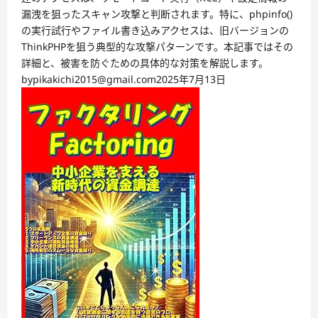
漏洩を狙ったスキャン攻撃と判断されます。特に、phpinfo()
の実行試行やファイル書き込みアクセスは、旧バージョンの
ThinkPHPを狙う典型的な攻撃パターンです。本記事ではその
詳細と、被害を防ぐための具体的な対策を解説します。
by
pikakichi2015@gmail.com
2025年7月13日