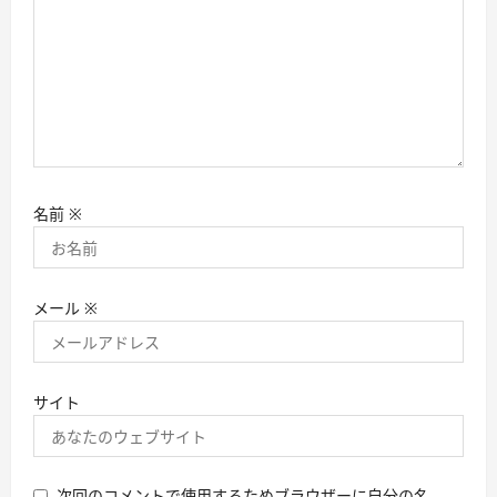
名前
※
メール
※
サイト
次回のコメントで使用するためブラウザーに自分の名