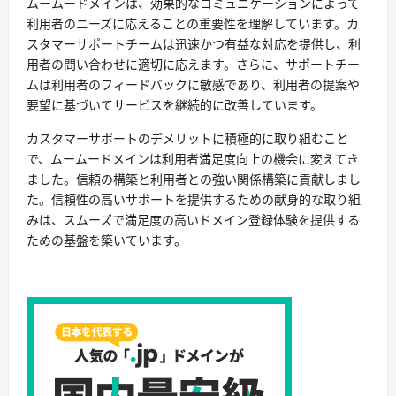
ムームードメインは、効果的なコミュニケーションによって
利用者のニーズに応えることの重要性を理解しています。カ
スタマーサポートチームは迅速かつ有益な対応を提供し、利
用者の問い合わせに適切に応えます。さらに、サポートチー
ムは利用者のフィードバックに敏感であり、利用者の提案や
要望に基づいてサービスを継続的に改善しています。
カスタマーサポートのデメリットに積極的に取り組むこと
で、ムームードメインは利用者満足度向上の機会に変えてき
ました。信頼の構築と利用者との強い関係構築に貢献しまし
た。信頼性の高いサポートを提供するための献身的な取り組
みは、スムーズで満足度の高いドメイン登録体験を提供する
ための基盤を築いています。