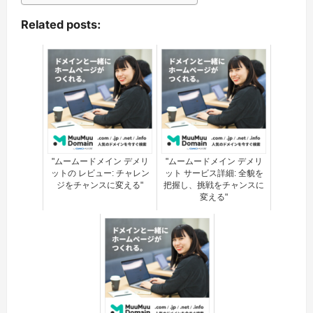
Related posts:
"ムームードメイン デメリ
"ムームードメイン デメリ
ットの レビュー: チャレン
ット サービス詳細: 全貌を
ジをチャンスに変える"
把握し、挑戦をチャンスに
変える"