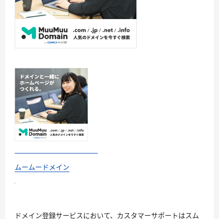
ムームードメイン
ドメイン登録サービスにおいて、カスタマーサポートはスム