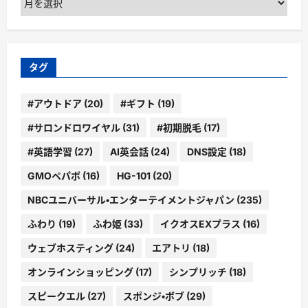
ー
カ
イ
ブ
タグ
#アウトドア
(20)
#ギフト
(19)
#サロンドロワイヤル
(31)
#初期脱毛
(17)
#英語学習
(27)
AI英会話
(24)
DNS設定
(18)
GMOペパボ
(16)
HG-101
(20)
NBCユニバーサル・エンターテイメントジャパン
(235)
ふわり
(19)
ふわ姫
(33)
イクオスEXプラス
(16)
ウェブホスティング
(24)
エアトリ
(18)
オンラインショッピング
(17)
シンプリッチ
(18)
スピークエル
(27)
スポンジ・ボブ
(29)