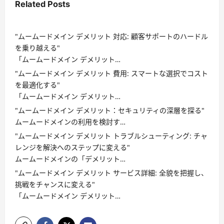
Related Posts
"ムームードメイン デメリット 対応: 顧客サポートのハードル
を乗り越える"
「ムームードメイン デメリット…
"ムームードメイン デメリット 費用: スマートな選択でコスト
を最適化する"
「ムームードメイン デメリット…
"ムームードメイン デメリット：セキュリティの深層を探る"
ムームードメインの利用を検討す…
"ムームードメイン デメリット トラブルシューティング: チャ
レンジを解決へのステップに変える"
ムームードメインの「デメリット…
"ムームードメイン デメリット サービス詳細: 全貌を把握し、
挑戦をチャンスに変える"
「ムームードメイン デメリット…