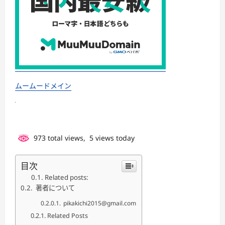
ムームードメイン
973 total views, 5 views today
目次
Related posts:
著者について
pikakichi2015@gmail.com
Related Posts