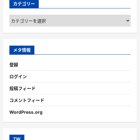
カテゴリー
カ
テ
ゴ
リ
ー
メタ情報
登録
ログイン
投稿フィード
コメントフィード
WordPress.org
TW