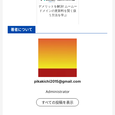
デメリットを解決! ムームー
ドメインの更新料を賢く扱
う方法を学ぶ
著者について
pikakichi2015@gmail.com
Administrator
すべての投稿を表示