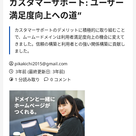
カスタマーサポート: ユーザー
満足度向上への道”
カスタマーサポートのデメリットに積極的に取り組むこと
で、ムームードメインは利用者満足度向上の機会に変えて
きました。信頼の構築と利用者との強い関係構築に貢献し
ました。
pikakichi2015@gmail.com
3年前 (最終更新日: 3年前)
1 分読み取り
0 コメント