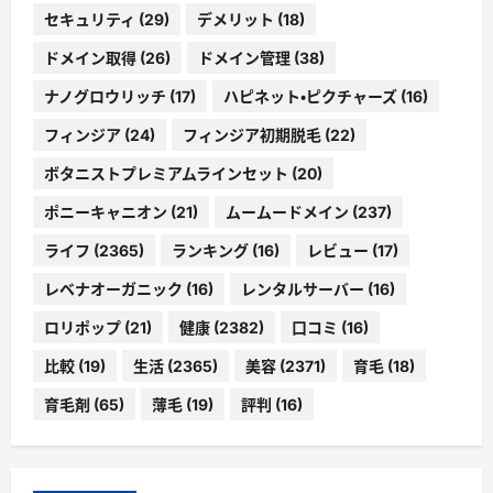
セキュリティ
(29)
デメリット
(18)
ドメイン取得
(26)
ドメイン管理
(38)
ナノグロウリッチ
(17)
ハピネット・ピクチャーズ
(16)
フィンジア
(24)
フィンジア初期脱毛
(22)
ボタニストプレミアムラインセット
(20)
ポニーキャニオン
(21)
ムームードメイン
(237)
ライフ
(2365)
ランキング
(16)
レビュー
(17)
レベナオーガニック
(16)
レンタルサーバー
(16)
ロリポップ
(21)
健康
(2382)
口コミ
(16)
比較
(19)
生活
(2365)
美容
(2371)
育毛
(18)
育毛剤
(65)
薄毛
(19)
評判
(16)