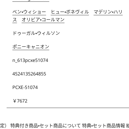
ベン・ウィショー
ヒュー・ボネヴィル
マデリン・ハリ
ス
オリビア・コールマン
ドゥーガル・ウィルソン
ポニーキャニオン
n_613pcxe51074
4524135264855
PCXE-51074
￥7672
定） 特典付き商品・セット商品について 特典・セット商品情報 