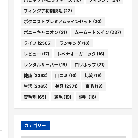
フィンジア初期脱毛
(22)
ボタニストプレミアムラインセット
(20)
ポニーキャニオン
(21)
ムームードメイン
(237)
ライフ
(2365)
ランキング
(16)
レビュー
(17)
レベナオーガニック
(16)
レンタルサーバー
(16)
ロリポップ
(21)
健康
(2382)
口コミ
(16)
比較
(19)
生活
(2365)
美容
(2371)
育毛
(18)
育毛剤
(65)
薄毛
(19)
評判
(16)
カテゴリー