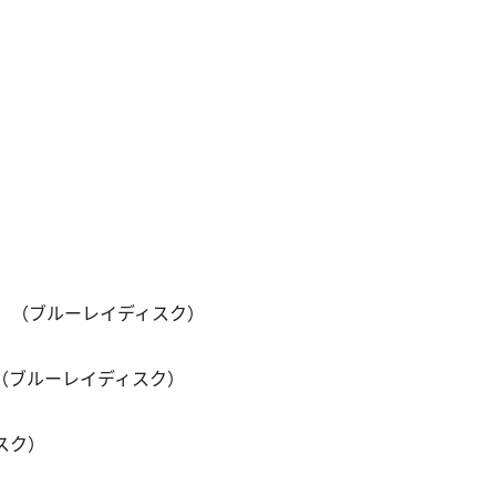
VD） （ブルーレイディスク）
産） （ブルーレイディスク）
ィスク）