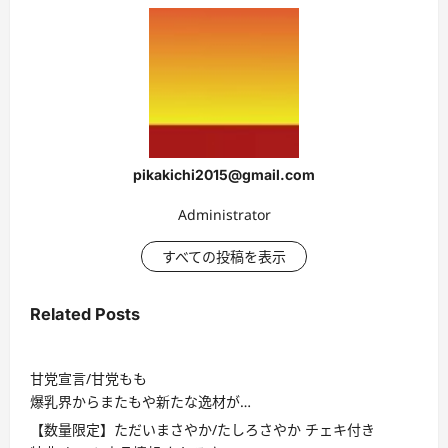
pikakichi2015@gmail.com
Administrator
すべての投稿を表示
Related Posts
甘党宣言/甘党もも
爆乳界からまたもや新たな逸材が…
【数量限定】ただいまさやか/たしろさやか チェキ付き