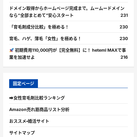
ドメイン取得からホームページ完成まで。ムームードメイン
なら“全部まとめて”安心スタート
231
「育毛剤成分比較」を極める！
230
育毛、ハゲ、薄毛「女性」を極める！
230
初期費用110,000円が【完全無料】に！ heteml MAXで事
業を加速せよ
216
固定ページ
➡女性育毛剤比較ランキング
Amazon売れ筋商品リスト分析
おススメ・婚活サイト
サイトマップ