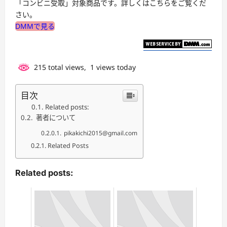
「コンビニ受取」対象商品です。詳しくはこちらをご覧くだ
さい。
DMMで見る
215 total views, 1 views today
目次
Related posts:
著者について
pikakichi2015@gmail.com
Related Posts
Related posts: