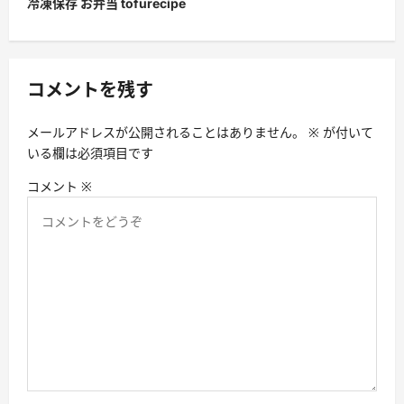
冷凍保存 お弁当 tofurecipe
シ
ョ
ン
コメントを残す
メールアドレスが公開されることはありません。
※
が付いて
いる欄は必須項目です
コメント
※