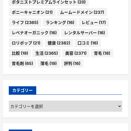
ボタニストプレミアムラインセット
(20)
ポニーキャニオン
(21)
ムームードメイン
(237)
ライフ
(2365)
ランキング
(16)
レビュー
(17)
レベナオーガニック
(16)
レンタルサーバー
(16)
ロリポップ
(21)
健康
(2382)
口コミ
(16)
比較
(19)
生活
(2365)
美容
(2371)
育毛
(18)
育毛剤
(65)
薄毛
(19)
評判
(16)
カテゴリー
カ
テ
ゴ
リ
ー