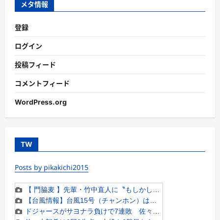
メタ情報
登録
ログイン
投稿フィード
コメントフィード
WordPress.org
TW
Posts by pikakichi2015