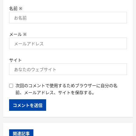
名前
※
メール
※
サイト
次回のコメントで使用するためブラウザーに自分の名
前、メールアドレス、サイトを保存する。
関連記事