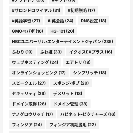
#サロンドロワイヤル
(31)
#初期脱毛
(17)
#英語学習
(27)
AI英会話
(24)
DNS設定
(18)
GMOペパボ
(16)
HG-101
(20)
NBCユニバーサル・エンターテイメントジャパン
(235)
ふわり
(19)
ふわ姫
(33)
イクオスEXプラス
(16)
ウェブホスティング
(24)
エアトリ
(18)
オンラインショッピング
(17)
シンプリッチ
(18)
スピークエル
(27)
スポンジ・ボブ
(29)
セキュリティ
(29)
デメリット
(18)
ドメイン取得
(26)
ドメイン管理
(38)
ナノグロウリッチ
(17)
ハピネット・ピクチャーズ
(16)
フィンジア
(24)
フィンジア初期脱毛
(22)